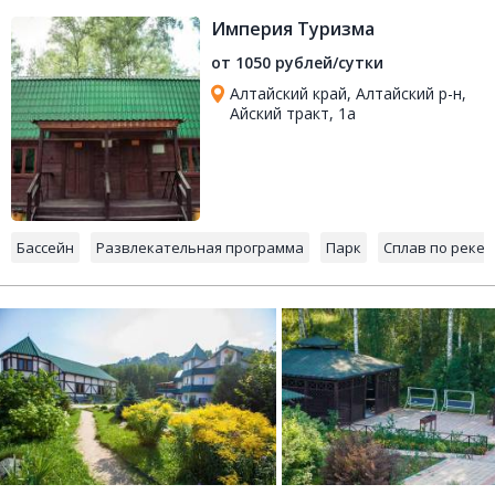
Империя Туризма
от 1050 рублей/сутки
Алтайский край, Алтайский р-н,
Айский тракт, 1а
Бассейн
Развлекательная программа
Парк
Сплав по реке