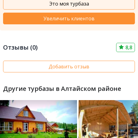
Это моя турбаза
Увеличить клиентов
Отзывы (0)
8,8
Добавить отзыв
Другие турбазы в Алтайском районе