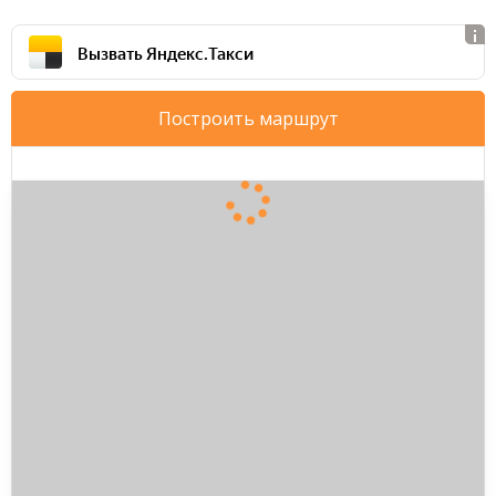
Вызвать Яндекс.Такси
Построить маршрут