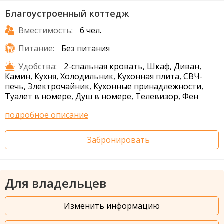
Благоустроенный коттедж
Вместимость:
6 чел.
Питание:
Без питания
Удобства:
2-спальная кровать, Шкаф, Диван,
Камин, Кухня, Холодильник, Кухонная плита, СВЧ-
печь, Электрочайник, Кухонные принадлежности,
Туалет в номере, Душ в номере, Телевизор, Фен
подробное описание
Забронировать
Для владельцев
Изменить информацию