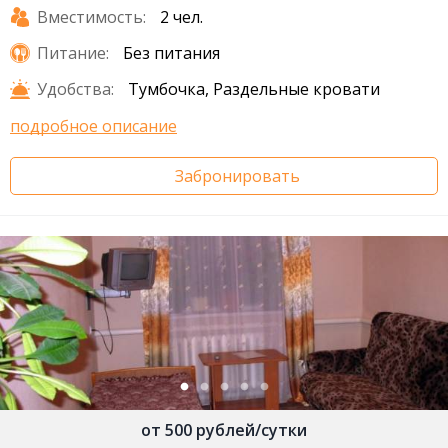
Вместимость:
2 чел.
Питание:
Без питания
Удобства:
Тумбочка, Раздельные кровати
подробное описание
Забронировать
от 500 рублей/сутки