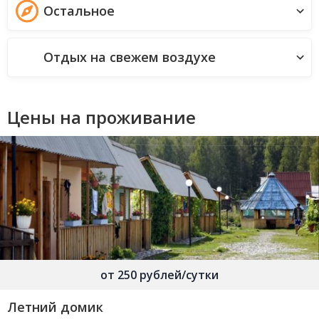
Остальное
Отдых на свежем воздухе
Цены на проживание
от 250 рублей/сутки
Летний домик