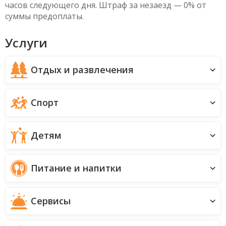
часов следующего дня. Штраф за незаезд — 0% от
суммы предоплаты.
Услуги
Отдых и развлечения
Спорт
Детям
Питание и напитки
Сервисы