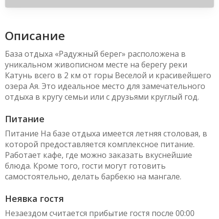
Описание
База отдыха «Радужный берег» расположена в
уникальном живописном месте на берегу реки
Катунь всего в 2 км от горы Веселой и красивейшего
озера Ая. Это идеальное место для замечательного
отдыха в кругу семьи или с друзьями круглый год.
Питание
Питание На базе отдыха имеется летняя столовая, в
которой предоставляется комплексное питание.
Работает кафе, где можно заказать вкуснейшие
блюда. Кроме того, гости могут готовить
самостоятельно, делать барбекю на мангале.
Неявка гостя
Незаездом считается прибытие гостя после 00:00