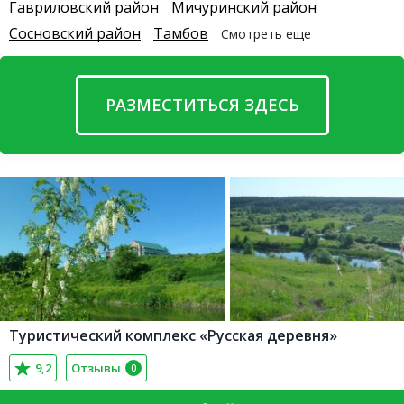
Гавриловский район
Мичуринский район
Сосновский район
Тамбов
Смотреть еще
РАЗМЕСТИТЬСЯ ЗДЕСЬ
Туристический комплекс «Русская деревня»
9,2
Отзывы
0