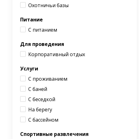
Охотничьи базы
Питание
С питанием
Для проведения
Корпоративный отдых
Услуги
С проживанием
С баней
С беседкой
На берегу
С бассейном
Спортивные развлечения