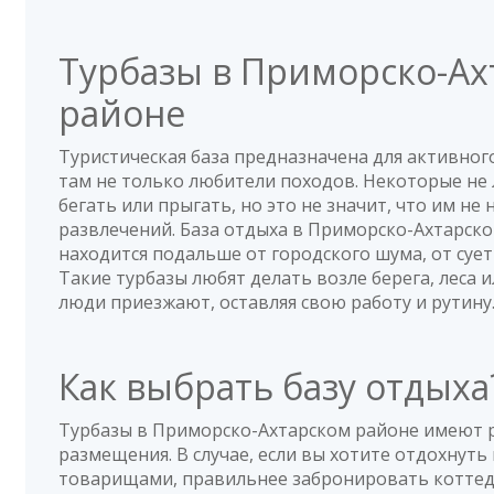
Турбазы в Приморско-Ах
районе
Туристическая база предназначена для активног
там не только любители походов. Некоторые не 
бегать или прыгать, но это не значит, что им не 
развлечений. База отдыха в Приморско-Ахтарско
находится подальше от городского шума, от суе
Такие турбазы любят делать возле берега, леса 
люди приезжают, оставляя свою работу и рутину
Как выбрать базу отдых
Турбазы в Приморско-Ахтарском районе имеют 
размещения. В случае, если вы хотите отдохнуть 
товарищами, правильнее забронировать коттедж