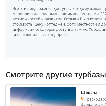
Все эти предложения доступны каждому желающ
мероприятия, с запоминающимися эмоциями. 202
возможностей и развитий. Отзывы Вы сможете н
стоимость, цену коттеджей, фото местности и д
информацию, которая доступна там же. Хороши
впечатления — это недорого!
Смотрите другие турбазы
Шексна
Краснодарск
Вардане, ул. 