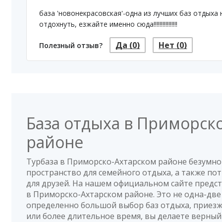
база 'новонекрасовская'-одна из лучших баз отдыха 
отдохнуть, езжайте именно сюда!!!!!!!!!!!!!!!!
Да
(0)
Нет
(0)
Полезный отзыв?
База отдыха в Приморск
районе
Турбаза в Приморско-Ахтарском районе безумно
пространство для семейного отдыха, а также п
для друзей. На нашем официальном сайте предс
в Приморско-Ахтарском районе. Это не одна-две 
определенно большой выбор баз отдыха, приезж
или более длительное время, вы делаете верный