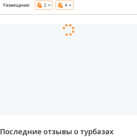
Размещение:
2
4
Последние отзывы о турбазах