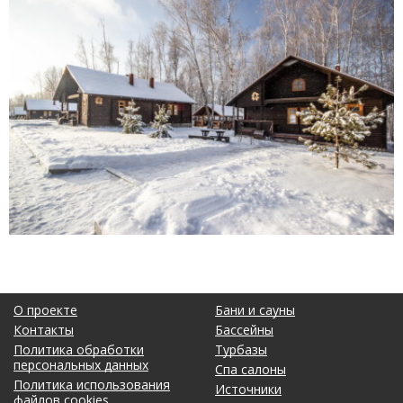
О проекте
Бани и сауны
Контакты
Бассейны
Политика обработки
Турбазы
персональных данных
Спа салоны
Политика использования
Источники
файлов cookies