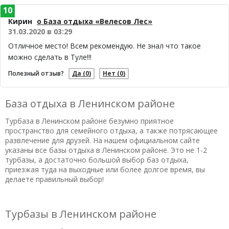
10
Кирин
о База отдыха «Велесов Лес»
31.03.2020 в 03:29
Отличное место! Всем рекомендую. Не знал что такое
можно сделать в Туле!!!
Полезный отзыв?
Да
(0)
Нет
(0)
База отдыха в Ленинском районе
Турбаза в Ленинском районе безумно приятное
пространство для семейного отдыха, а также потрясающее
развлечение для друзей. На нашем официальном сайте
указаны все базы отдыха в Ленинском районе. Это не 1-2
турбазы, а достаточно большой выбор баз отдыха,
приезжая туда на выходные или более долгое время, вы
делаете правильный выбор!
Турбазы в Ленинском районе