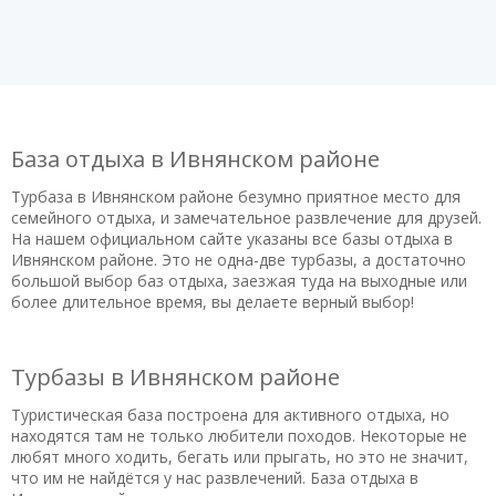
База отдыха в Ивнянском районе
Турбаза в Ивнянском районе безумно приятное место для
семейного отдыха, и замечательное развлечение для друзей.
На нашем официальном сайте указаны все базы отдыха в
Ивнянском районе. Это не одна-две турбазы, а достаточно
большой выбор баз отдыха, заезжая туда на выходные или
более длительное время, вы делаете верный выбор!
Турбазы в Ивнянском районе
Туристическая база построена для активного отдыха, но
находятся там не только любители походов. Некоторые не
любят много ходить, бегать или прыгать, но это не значит,
что им не найдётся у нас развлечений. База отдыха в