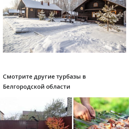
Смотрите другие турбазы в
Белгородской области