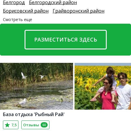
Белгород
Белгородский район
Борисовский район
Грайворонский район
Смотреть еще
РАЗМЕСТИТЬСЯ ЗДЕСЬ
База отдыха 'Рыбный Рай'
7,5
Отзывы
60