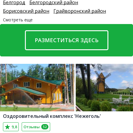
Белгород
Белгородский район
Борисовский район
Грайворонский район
Смотреть еще
РАЗМЕСТИТЬСЯ ЗДЕСЬ
Оздоровительный комплекс 'Нежеголь'
9,8
Отзывы
52