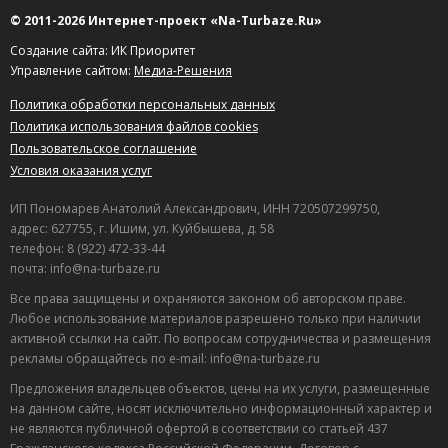
© 2011-2026 Интернет-проект «Na-Turbaze.Ru»
Создание сайта: ИК Приоритет
Управление сайтом:
Медиа-Решения
Политика обработки персональных данных
Политика использования файлов cookies
Пользовательское соглашение
Условия оказания услуг
ИП Пономарев Анатолий Александрович, ИНН 720507299750,
адрес: 627755, г. Ишим, ул. Куйбышева, д. 58
телефон: 8 (922) 472-33-44
почта: info@na-turbaze.ru
Все права защищены и охраняются законом об авторском праве.
Любое использование материалов разрешено только при наличии
активной ссылки на сайт. По вопросам сотрудничества и размещения
рекламы обращайтесь по e-mail: info@na-turbaze.ru
Предложения владельцев объектов, цены на их услуги, размещенные
на данном сайте, носят исключительно информационный характер и
не являются публичной офертой в соответствии со статьей 437