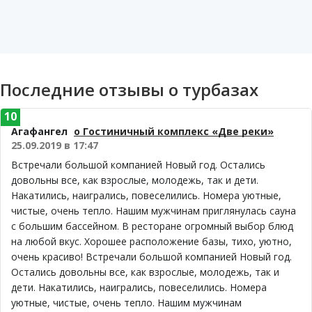
Последние отзывы о турбазах
10
Агафангел
о Гостиничный комплекс «Две реки»
25.09.2019 в 17:47
Встречали большой компанией Новый год. Остались
довольны все, как взрослые, молодежь, так и дети.
Накатились, наигрались, повеселились. Номера уютные,
чистые, очень тепло. Нашим мужчинам приглянулась сауна
с большим бассейном. В ресторане огромный выбор блюд
на любой вкус. Хорошее расположение базы, тихо, уютно,
очень красиво! Встречали большой компанией Новый год.
Остались довольны все, как взрослые, молодежь, так и
дети. Накатились, наигрались, повеселились. Номера
уютные, чистые, очень тепло. Нашим мужчинам