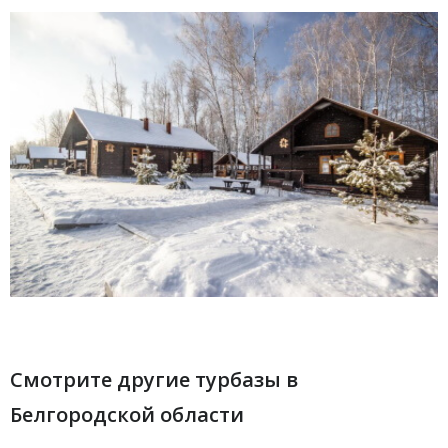
Смотрите другие турбазы в
Белгородской области