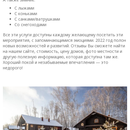
С лыжами
С коньками
С санками/ватрушками
Со снегоходами
Все эти услуги доступны каждому желающему посетить эти
мероприятия, с запоминающимися эмоциями. 2022 год полон
новых возможностей и развитий. Отзывы Вы сможете найти
на нашем сайте, стоимость, цену домов, фото местности и
другую полезную информацию, которая доступна там же.
Хороший покой и незабываемые впечатления — это
недорого!