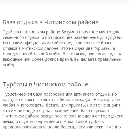
База отдыха в Читинском районе
Турбаза в Читинском районе безумно приятное место для
семейного отдыха, и потрясающее развлечение для друзей.
На нашем официальном сайте представлены все базы
отдыха в Читинском районе. Это не одна-две турбазы, а
определенно большой выбор баз отдыха, приезжая туда на
выходные или более долгое время, вы делаете правильный
выбор!
Турбазы в Читинском районе
Туристическая база построена для активного отдыха, но
находятся там не только любители походов. Некоторые не
любят много ходить, бегать или прыгать, но это не значит,
что им не найдётся у нас развлечений. База отдыха в
Читинском районе всегда расположена вдали от городского
шума, от суеты современного мира. Такие турбазы
предпочитают делать возле берега, леса или реки. Именно