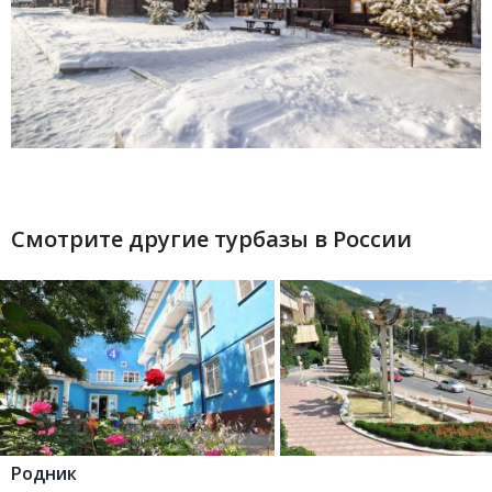
Смотрите другие турбазы в России
Родник