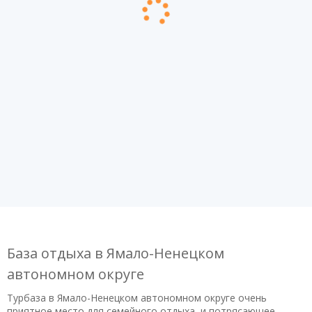
База отдыха в Ямало-Ненецком
автономном округе
Турбаза в Ямало-Ненецком автономном округе очень
приятное место для семейного отдыха, и потрясающее