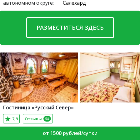
автономном округе:
Салехард
РАЗМЕСТИТЬСЯ ЗДЕСЬ
Гостиница «Русский Север»
7,9
Отзывы
58
от 1500 рублей/сутки