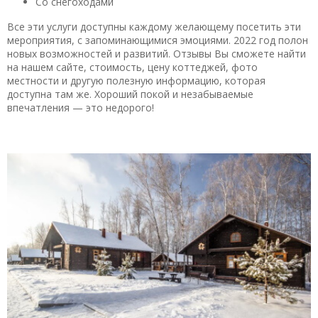
Со снегоходами
Все эти услуги доступны каждому желающему посетить эти
мероприятия, с запоминающимися эмоциями. 2022 год полон
новых возможностей и развитий. Отзывы Вы сможете найти
на нашем сайте, стоимость, цену коттеджей, фото
местности и другую полезную информацию, которая
доступна там же. Хороший покой и незабываемые
впечатления — это недорого!