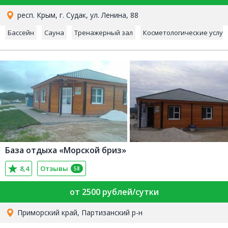
респ. Крым, г. Судак, ул. Ленина, 88
Бассейн
Сауна
Тренажерный зал
Косметологические услуг
База отдыха «Морской бриз»
8,4
Отзывы
58
от 2500 рублей/сутки
Приморский край, Партизанский р-н