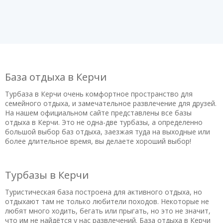
База отдыха в Керчи
Турбаза в Керчи очень комфортное пространство для
семейного отдыха, и замечательное развлечение для друзей.
На нашем официальном сайте представлены все базы
отдыха в Керчи. Это не одна-две турбазы, а определенно
большой выбор баз отдыха, заезжая туда на выходные или
более длительное время, вы делаете хороший выбор!
Турбазы в Керчи
Туристическая база построена для активного отдыха, но
отдыхают там не только любители походов. Некоторые не
любят много ходить, бегать или прыгать, но это не значит,
что им не найдётся у нас развлечений. База отдыха в Керчи