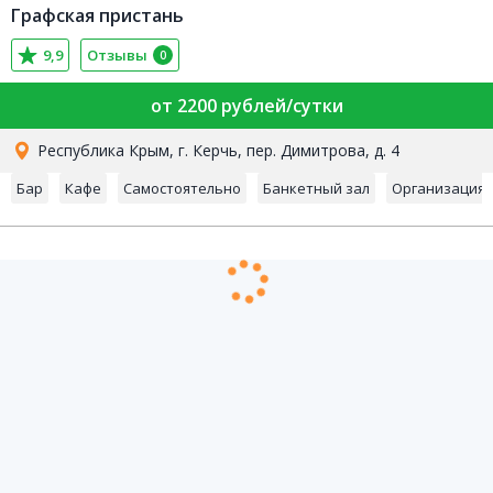
Графская пристань
9,9
Отзывы
0
от 2200 рублей/сутки
Республика Крым, г. Керчь, пер. Димитрова, д. 4
Бар
Кафе
Самостоятельно
Банкетный зал
Организация 