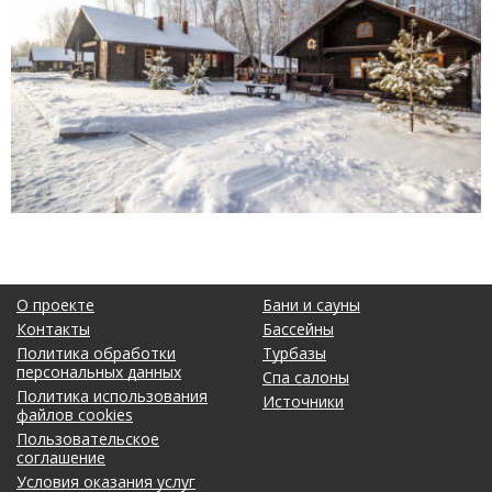
О проекте
Бани и сауны
Контакты
Бассейны
Политика обработки
Турбазы
персональных данных
Спа салоны
Политика использования
Источники
файлов cookies
Пользовательское
соглашение
Условия оказания услуг