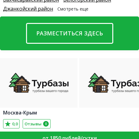
Джанкойский район
Смотреть еще
РАЗМЕСТИТЬСЯ ЗДЕСЬ
Москва-Крым
0,0
Отзывы
0
от 1850 рублей/сутки