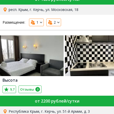
респ. Крым, г. Керчь, ул. Московская, 18
Размещение:
1
2
Высота
9,7
Отзывы
0
от 2200 рублей/сутки
Республика Крым, г. Керчь, ул. 51-й Армии, д. 3