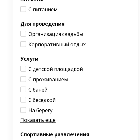
С питанием
Для проведения
Организация свадьбы
Корпоративный отдых
Услуги
С детской площадкой
С проживанием
С баней
С беседкой
На берегу
Показать еще
Спортивные развлечения