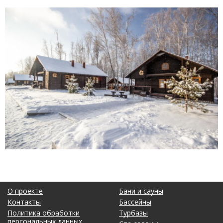
О проекте
Бани и сауны
Контакты
Бассейны
Политика обработки
Турбазы
персональных данных