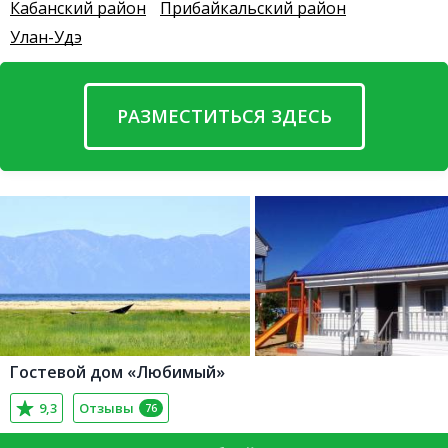
Кабанский район
Прибайкальский район
Улан-Удэ
РАЗМЕСТИТЬСЯ ЗДЕСЬ
Гостевой дом «Любимый»
9,3
Отзывы
76