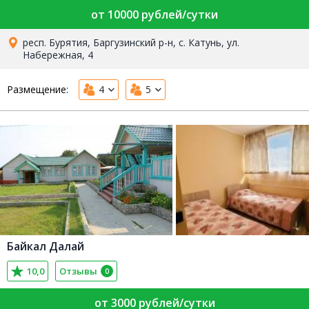
от 10000 рублей/сутки
респ. Бурятия, Баргузинский р-н, с. Катунь, ул.
Набережная, 4
Размещение:
4
5
Байкал Далай
10,0
Отзывы
0
от 3000 рублей/сутки