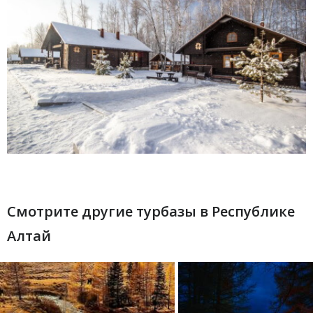
Смотрите другие турбазы в Республике
Алтай