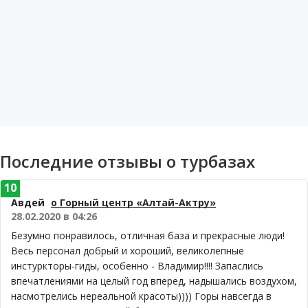
Последние отзывы о турбазах
10
Авдей
о Горный центр «Алтай-Актру»
28.02.2020 в 04:26
Безумно понравилось, отличная база и прекрасные люди!
Весь персонал добрый и хороший, великолепные
инстуркторы-гиды, особенно - Владимир!!!! Запаслись
впечатлениями на целый год вперед, надышались воздухом,
насмотрелись нереальной красоты)))) Горы навсегда в