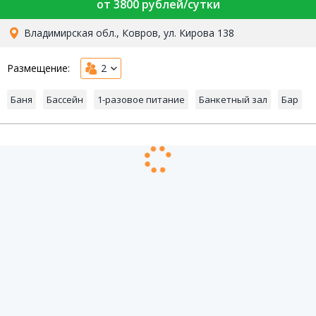
от 3800 рублей/сутки
Владимирская обл., Ковров, ул. Кирова 138
Размещение:
2
Баня
Бассейн
1-разовое питание
Банкетный зал
Бар