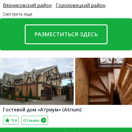
Вязниковский район
Гороховецкий район
Смотреть еще
РАЗМЕСТИТЬСЯ ЗДЕСЬ
Гостевой дом «Атриум» (Atrium)
9,8
Отзывы
0