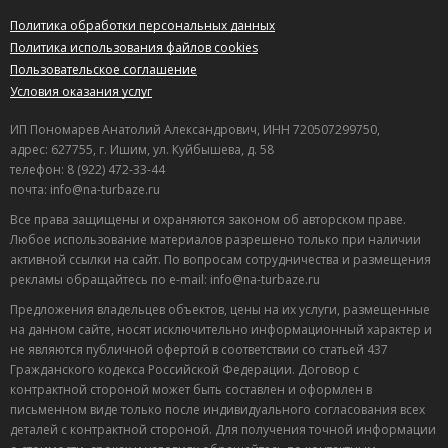
Политика обработки персональных данных
Политика использования файлов cookies
Пользовательское соглашение
Условия оказания услуг
ИП Пономарев Анатолий Александрович, ИНН 720507299750,
адрес: 627755, г. Ишим, ул. Куйбышева, д. 58
телефон: 8 (922) 472-33-44
почта: info@na-turbaze.ru
Все права защищены и охраняются законом об авторском праве.
Любое использование материалов разрешено только при наличии
активной ссылки на сайт. По вопросам сотрудничества и размещения
рекламы обращайтесь по e-mail: info@na-turbaze.ru
Предложения владельцев объектов, цены на их услуги, размещенные
на данном сайте, носят исключительно информационный характер и
не являются публичной офертой в соответствии со статьей 437
Гражданского кодекса Российской Федерации. Договор с
контрактной стороной может быть составлен и оформлен в
письменном виде только после индивидуального согласования всех
деталей с контрактной стороной. Для получения точной информации