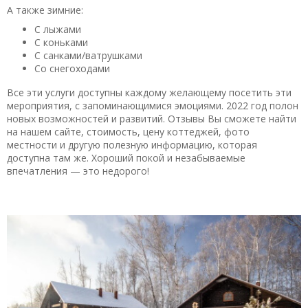
А также зимние:
С лыжами
С коньками
С санками/ватрушками
Со снегоходами
Все эти услуги доступны каждому желающему посетить эти
мероприятия, с запоминающимися эмоциями. 2022 год полон
новых возможностей и развитий. Отзывы Вы сможете найти
на нашем сайте, стоимость, цену коттеджей, фото
местности и другую полезную информацию, которая
доступна там же. Хороший покой и незабываемые
впечатления — это недорого!