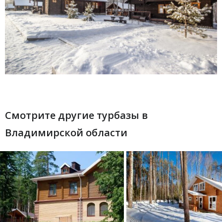
Смотрите другие турбазы в
Владимирской области