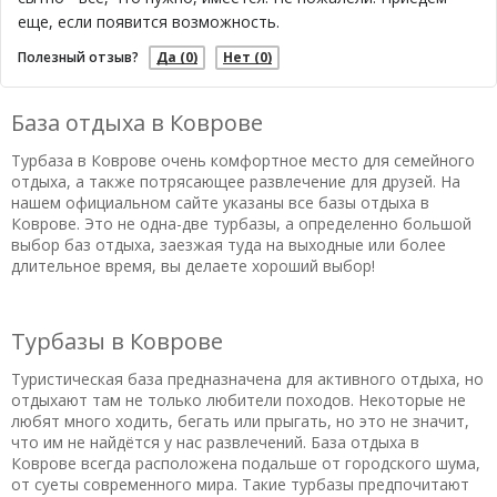
еще, если появится возможность.
Полезный отзыв?
Да
(0)
Нет
(0)
База отдыха в Коврове
Турбаза в Коврове очень комфортное место для семейного
отдыха, а также потрясающее развлечение для друзей. На
нашем официальном сайте указаны все базы отдыха в
Коврове. Это не одна-две турбазы, а определенно большой
выбор баз отдыха, заезжая туда на выходные или более
длительное время, вы делаете хороший выбор!
Турбазы в Коврове
Туристическая база предназначена для активного отдыха, но
отдыхают там не только любители походов. Некоторые не
любят много ходить, бегать или прыгать, но это не значит,
что им не найдётся у нас развлечений. База отдыха в
Коврове всегда расположена подальше от городского шума,
от суеты современного мира. Такие турбазы предпочитают