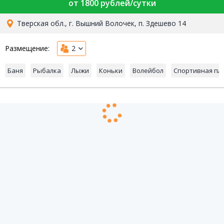
от 1800 рублей/сутки
Тверская обл., г. Вышний Волочек, п. Здешево 14
Размещение:
2
Баня
Рыбалка
Лыжи
Коньки
Волейбол
Спортивная пл