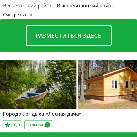
Весьегонский район
Вышневолоцкий район
Смотреть еще
РАЗМЕСТИТЬСЯ ЗДЕСЬ
Городок отдыха «Лесная дача»
10,0
Отзывы
0