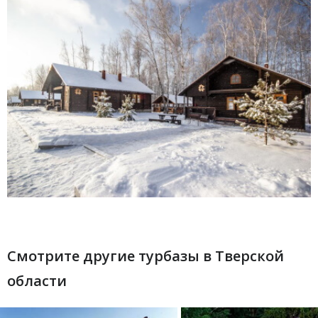
Смотрите другие турбазы в Тверской
области