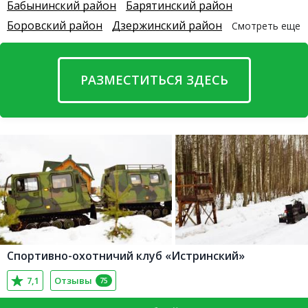
Бабынинский район
Барятинский район
Боровский район
Дзержинский район
Смотреть еще
РАЗМЕСТИТЬСЯ ЗДЕСЬ
Спортивно-охотничий клуб «Истринский»
7,1
Отзывы
75