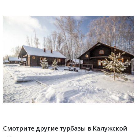
Смотрите другие турбазы в Калужской