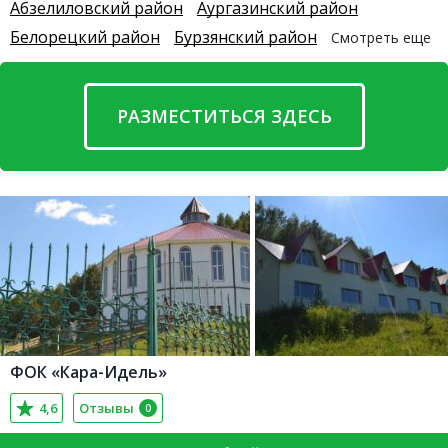
Абзелиловский район
Аургазинский район
Белорецкий район
Бурзянский район
Смотреть еще
РАЗМЕСТИТЬСЯ ЗДЕСЬ
ФОК «Кара-Идель»
4,6
Отзывы
0