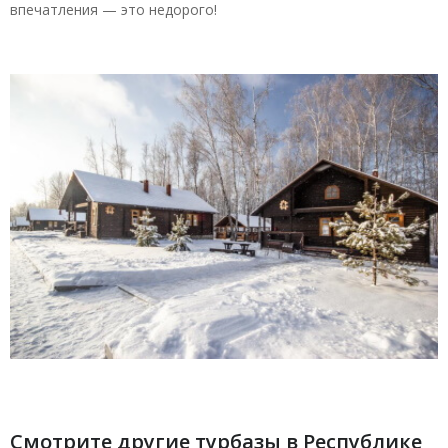
впечатления — это недорого!
Смотрите другие турбазы в Республике