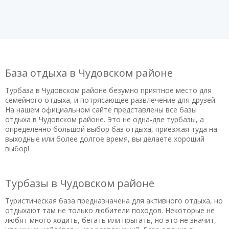
База отдыха в Чудовском районе
Турбаза в Чудовском районе безумно приятное место для
семейного отдыха, и потрясающее развлечение для друзей.
На нашем официальном сайте представлены все базы
отдыха в Чудовском районе. Это не одна-две турбазы, а
определенно большой выбор баз отдыха, приезжая туда на
выходные или более долгое время, вы делаете хороший
выбор!
Турбазы в Чудовском районе
Туристическая база предназначена для активного отдыха, но
отдыхают там не только любители походов. Некоторые не
любят много ходить, бегать или прыгать, но это не значит,