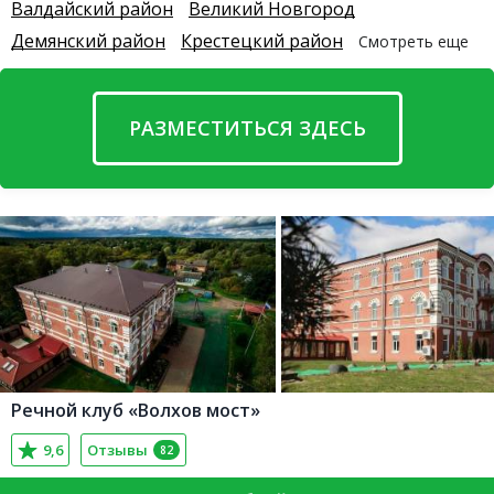
Валдайский район
Великий Новгород
Демянский район
Крестецкий район
Смотреть еще
РАЗМЕСТИТЬСЯ ЗДЕСЬ
Речной клуб «Волхов мост»
9,6
Отзывы
82