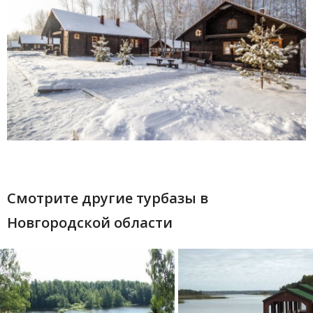
Смотрите другие турбазы в
Новгородской области