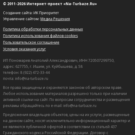
© 2011-2026 Интернет-проект «Na-Turbaze.Ru»
Создание сайта: ИК Приоритет
Управление сайтом:
Медиа-Решения
Политика обработки персональных данных
Политика использования файлов cookies
Пользовательское соглашение
Условия оказания услуг
ИП Пономарев Анатолий Александрович, ИНН 720507299750,
адрес: 627755, г. Ишим, ул. Куйбышева, д. 58
телефон: 8 (922) 472-33-44
почта: info@na-turbaze.ru
Все права защищены и охраняются законом об авторском праве.
Любое использование материалов разрешено только при наличии
активной ссылки на сайт. По вопросам сотрудничества и размещения
рекламы обращайтесь по e-mail: info@na-turbaze.ru
Предложения владельцев объектов, цены на их услуги, размещенные
на данном сайте, носят исключительно информационный характер и
не являются публичной офертой в соответствии со статьей 437
Гражданского кодекса Российской Федерации. Договор с