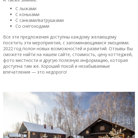
С лыжами
С коньками
С санками/ватрушками
Со снегоходами
Все эти предложения доступны каждому желающему
посетить эти мероприятия, с запоминающимися эмоциями.
2022 год полон новых возможностей и развитий. Отзывы Вы
сможете найти на нашем сайте, стоимость, цену коттеджей,
фото местности и другую полезную информацию, которая
доступна там же. Хороший покой и незабываемые
впечатления — это недорого!