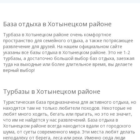
База отдыха в Хотынецком районе
Турбаза в Хотынецком районе очень комфортное
пространство для семейного отдыха, а также потрясающее
развлечение для друзей. На нашем официальном сайте
указаны все базы отдыха в Хотынецком районе. Это не 1-2
турбазы, а достаточно большой выбор баз отдыха, заезжая
туда на выходные или более длительное время, вы делаете
верный выбор!
Турбазы в Хотынецком районе
Туристическая база предназначена для активного отдыха, но
находятся там не только любители походов. Некоторые не
любят много ходить, бегать или прыгать, но это не значит,
что им не найдётся у нас развлечений. База отдыха в
Хотынецком районе всегда находится вдали от городского
шума, от суеты современного мира. Эти места любят делать
неподалёку от берега, леса или реки. Именно сюда люди