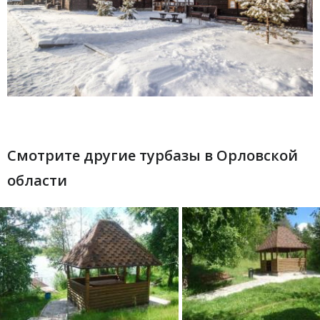
Смотрите другие турбазы в Орловской
области