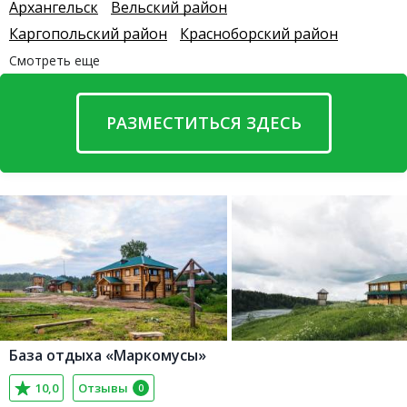
Архангельск
Вельский район
Каргопольский район
Красноборский район
Смотреть еще
РАЗМЕСТИТЬСЯ ЗДЕСЬ
База отдыха «Маркомусы»
10,0
Отзывы
0