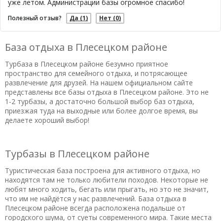
уже летом. Администрации базы огромное спасибо!
Полезный отзыв?
Да
(1)
Нет
(0)
База отдыха в Плесецком районе
Турбаза в Плесецком районе безумно приятное
пространство для семейного отдыха, и потрясающее
развлечение для друзей. На нашем официальном сайте
представлены все базы отдыха в Плесецком районе. Это не
1-2 турбазы, а достаточно большой выбор баз отдыха,
приезжая туда на выходные или более долгое время, вы
делаете хороший выбор!
Турбазы в Плесецком районе
Туристическая база построена для активного отдыха, но
находятся там не только любители походов. Некоторые не
любят много ходить, бегать или прыгать, но это не значит,
что им не найдётся у нас развлечений. База отдыха в
Плесецком районе всегда расположена подальше от
городского шума, от суеты современного мира. Такие места