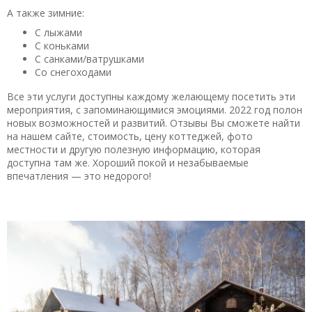
А также зимние:
С лыжами
С коньками
С санками/ватрушками
Со снегоходами
Все эти услуги доступны каждому желающему посетить эти
мероприятия, с запоминающимися эмоциями. 2022 год полон
новых возможностей и развитий. Отзывы Вы сможете найти
на нашем сайте, стоимость, цену коттеджей, фото
местности и другую полезную информацию, которая
доступна там же. Хороший покой и незабываемые
впечатления — это недорого!