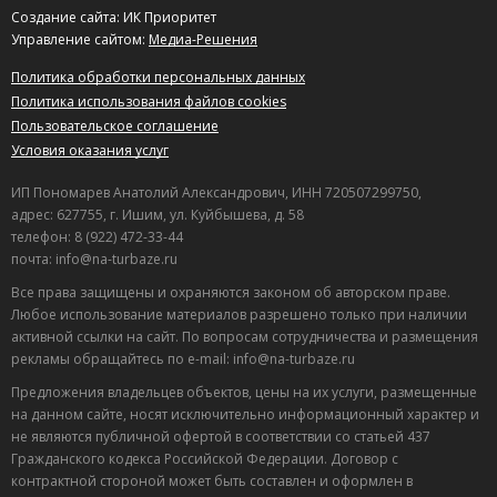
Создание сайта: ИК Приоритет
Управление сайтом:
Медиа-Решения
Политика обработки персональных данных
Политика использования файлов cookies
Пользовательское соглашение
Условия оказания услуг
ИП Пономарев Анатолий Александрович, ИНН 720507299750,
адрес: 627755, г. Ишим, ул. Куйбышева, д. 58
телефон: 8 (922) 472-33-44
почта: info@na-turbaze.ru
Все права защищены и охраняются законом об авторском праве.
Любое использование материалов разрешено только при наличии
активной ссылки на сайт. По вопросам сотрудничества и размещения
рекламы обращайтесь по e-mail: info@na-turbaze.ru
Предложения владельцев объектов, цены на их услуги, размещенные
на данном сайте, носят исключительно информационный характер и
не являются публичной офертой в соответствии со статьей 437
Гражданского кодекса Российской Федерации. Договор с
контрактной стороной может быть составлен и оформлен в