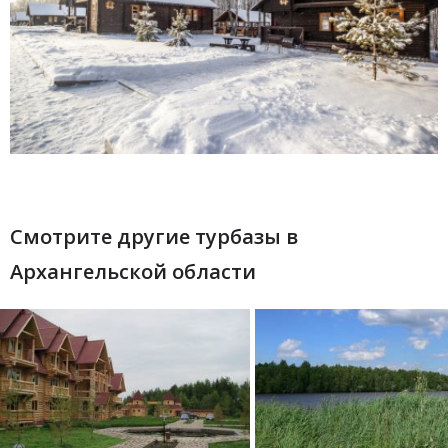
Смотрите другие турбазы в
Архангельской области