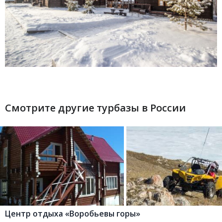
Смотрите другие турбазы в России
Центр отдыха «Воробьевы горы»