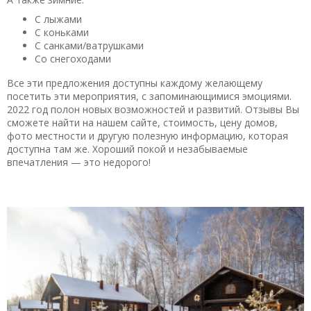
С лыжами
С коньками
С санками/ватрушками
Со снегоходами
Все эти предложения доступны каждому желающему
посетить эти мероприятия, с запоминающимися эмоциями.
2022 год полон новых возможностей и развитий. Отзывы Вы
сможете найти на нашем сайте, стоимость, цену домов,
фото местности и другую полезную информацию, которая
доступна там же. Хороший покой и незабываемые
впечатления — это недорого!