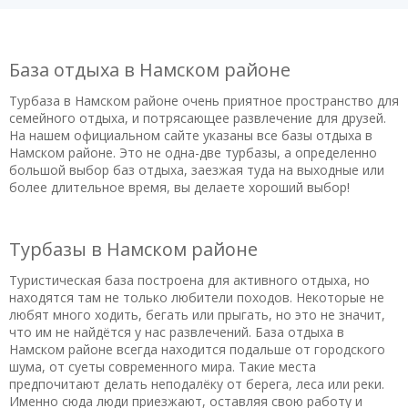
База отдыха в Намском районе
Турбаза в Намском районе очень приятное пространство для
семейного отдыха, и потрясающее развлечение для друзей.
На нашем официальном сайте указаны все базы отдыха в
Намском районе. Это не одна-две турбазы, а определенно
большой выбор баз отдыха, заезжая туда на выходные или
более длительное время, вы делаете хороший выбор!
Турбазы в Намском районе
Туристическая база построена для активного отдыха, но
находятся там не только любители походов. Некоторые не
любят много ходить, бегать или прыгать, но это не значит,
что им не найдётся у нас развлечений. База отдыха в
Намском районе всегда находится подальше от городского
шума, от суеты современного мира. Такие места
предпочитают делать неподалёку от берега, леса или реки.
Именно сюда люди приезжают, оставляя свою работу и