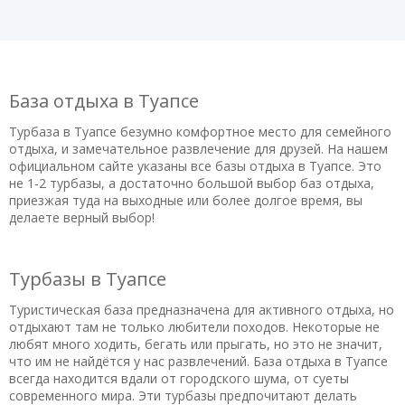
База отдыха в Туапсе
Турбаза в Туапсе безумно комфортное место для семейного
отдыха, и замечательное развлечение для друзей. На нашем
официальном сайте указаны все базы отдыха в Туапсе. Это
не 1-2 турбазы, а достаточно большой выбор баз отдыха,
приезжая туда на выходные или более долгое время, вы
делаете верный выбор!
Турбазы в Туапсе
Туристическая база предназначена для активного отдыха, но
отдыхают там не только любители походов. Некоторые не
любят много ходить, бегать или прыгать, но это не значит,
что им не найдётся у нас развлечений. База отдыха в Туапсе
всегда находится вдали от городского шума, от суеты
современного мира. Эти турбазы предпочитают делать