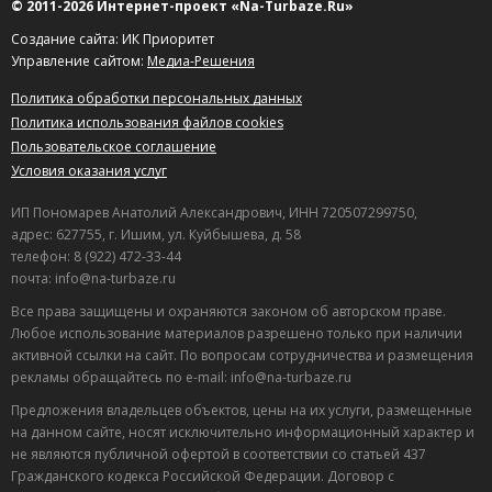
© 2011-2026 Интернет-проект «Na-Turbaze.Ru»
Создание сайта: ИК Приоритет
Управление сайтом:
Медиа-Решения
Политика обработки персональных данных
Политика использования файлов cookies
Пользовательское соглашение
Условия оказания услуг
ИП Пономарев Анатолий Александрович, ИНН 720507299750,
адрес: 627755, г. Ишим, ул. Куйбышева, д. 58
телефон: 8 (922) 472-33-44
почта: info@na-turbaze.ru
Все права защищены и охраняются законом об авторском праве.
Любое использование материалов разрешено только при наличии
активной ссылки на сайт. По вопросам сотрудничества и размещения
рекламы обращайтесь по e-mail: info@na-turbaze.ru
Предложения владельцев объектов, цены на их услуги, размещенные
на данном сайте, носят исключительно информационный характер и
не являются публичной офертой в соответствии со статьей 437
Гражданского кодекса Российской Федерации. Договор с