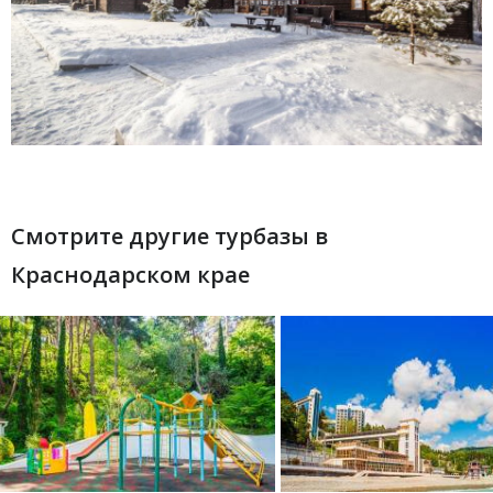
Смотрите другие турбазы в
Краснодарском крае