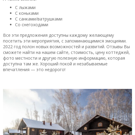
С лыжами
С коньками
С санками/ватрушками
Со снегоходами
Все эти предложения доступны каждому желающему
посетить эти мероприятия, с запоминающимися эмоциями.
2022 год полон новых возможностей и развитий. Отзывы Вы
сможете найти на нашем сайте, стоимость, цену коттеджей,
фото местности и другую полезную информацию, которая
доступна там же. Хороший покой и незабываемые
впечатления — это недорого!