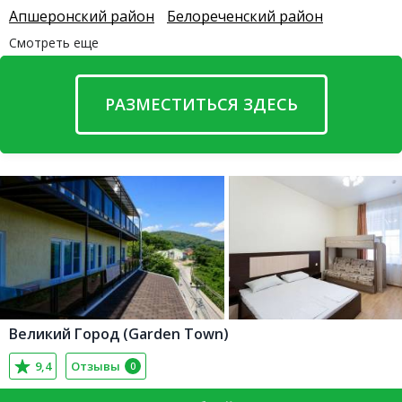
Апшеронский район
Белореченский район
Смотреть еще
РАЗМЕСТИТЬСЯ ЗДЕСЬ
Великий Город (Garden Town)
9,4
Отзывы
0