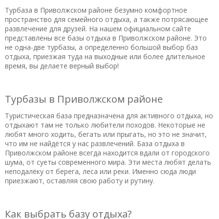
Турбаза в Приволжском районе безумно комфортное
пространство для семейного отдыха, а также потрясающее
развлечение для друзей. На нашем официальном сайте
представлены все базы отдыха в Приволжском районе. Это
не одна-две турбазы, а определенно большой выбор баз
отдыха, приезжая туда на выходные или более длительное
время, вы делаете верный выбор!
Турбазы в Приволжском районе
Туристическая база предназначена для активного отдыха, но
отдыхают там не только любители походов. Некоторые не
любят много ходить, бегать или прыгать, но это не значит,
что им не найдётся у нас развлечений. База отдыха в
Приволжском районе всегда находится вдали от городского
шума, от суеты современного мира. Эти места любят делать
неподалёку от берега, леса или реки. Именно сюда люди
приезжают, оставляя свою работу и рутину.
Как выбрать базу отдыха?