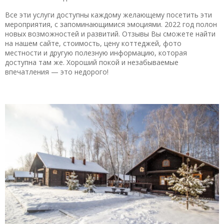
Все эти услуги доступны каждому желающему посетить эти
мероприятия, с запоминающимися эмоциями. 2022 год полон
новых возможностей и развитий. Отзывы Вы сможете найти
на нашем сайте, стоимость, цену коттеджей, фото
местности и другую полезную информацию, которая
доступна там же. Хороший покой и незабываемые
впечатления — это недорого!