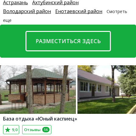
Астрахань
Ахтубинский район
Володарский район
Енотаевский район
Смотреть
еще
РАЗМЕСТИТЬСЯ ЗДЕСЬ
База отдыха «Юный каспиец»
9,0
Отзывы
56