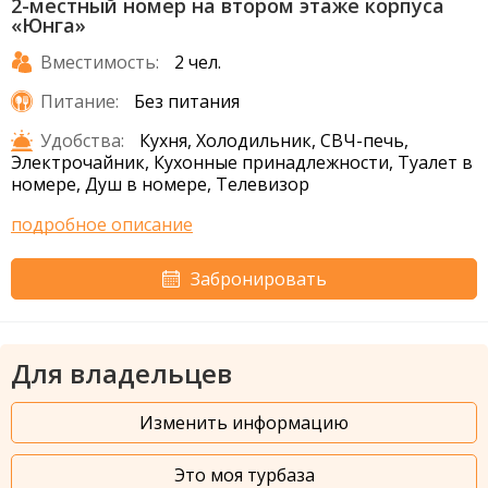
2-местный номер на втором этаже корпуса
«Юнга»
Вместимость:
2 чел.
Питание:
Без питания
Удобства:
Кухня, Холодильник, СВЧ-печь,
Электрочайник, Кухонные принадлежности, Туалет в
номере, Душ в номере, Телевизор
подробное описание
Забронировать
Для владельцев
Изменить информацию
Это моя турбаза