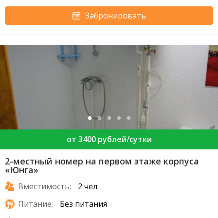
Забронировать
от 3400 рублей/сутки
2-местный номер на первом этаже корпуса
«Юнга»
Вместимость:
2 чел.
Питание:
Без питания