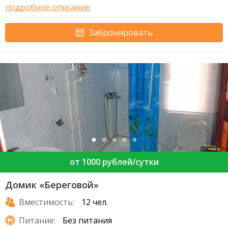
подробное описание
Забронировать
от 1000 рублей/сутки
Домик «Береговой»
Вместимость:
12 чел.
Питание:
Без питания