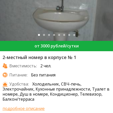
от 3000 рублей/сутки
2-местный номер в корпусе № 1
Вместимость:
2 чел.
Питание:
Без питания
Удобства:
Холодильник, СВЧ-печь,
Электрочайник, Кухонные принадлежности, Туалет в
номере, Душ в номере, Кондиционер, Телевизор,
Балкон/терраса
подробное описание