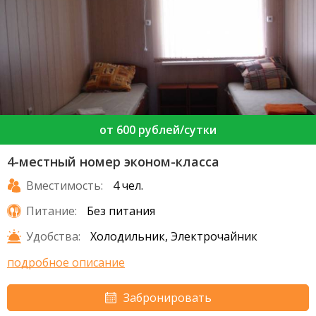
от 600 рублей/сутки
4-местный номер эконом-класса
Вместимость:
4 чел.
Питание:
Без питания
Удобства:
Холодильник, Электрочайник
подробное описание
Забронировать