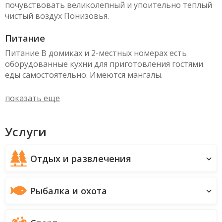
почувствовать великолепный и упоительно теплый
чистый воздух Понизовья.
Питание
Питание В домиках и 2-местных номерах есть
оборудованные кухни для приготовления гостями
еды самостоятельно. Имеются мангалы.
показать еще
Услуги
Отдых и развлечения
Рыбалка и охота