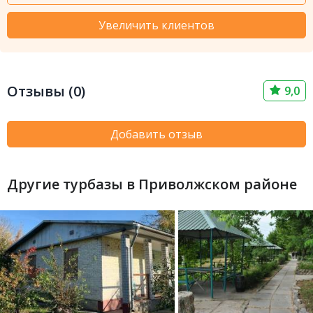
Увеличить клиентов
Отзывы (0)
9,0
Добавить отзыв
Другие турбазы в Приволжском районе