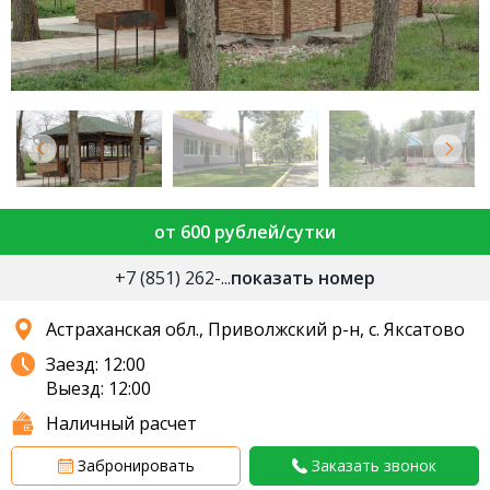
от 600 рублей/сутки
+7 (851) 262-...
показать номер
Астраханская обл., Приволжский р-н, с. Яксатово
Заезд: 12:00
Выезд: 12:00
Наличный расчет
Забронировать
Заказать звонок