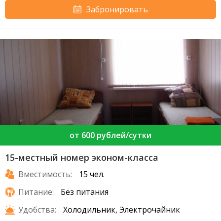
Забронировать
от 600 рублей/сутки
15-местный номер эконом-класса
Вместимость:
15 чел.
Питание:
Без питания
Удобства:
Холодильник, Электрочайник