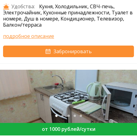
Удобства:
Кухня, Холодильник, СВЧ-печь,
Электрочайник, Кухонные принадлежности, Туалет в
номере, Душ в номере, Кондиционер, Телевизор,
Балкон/терраса
подробное описание
Забронировать
от 1000 рублей/сутки