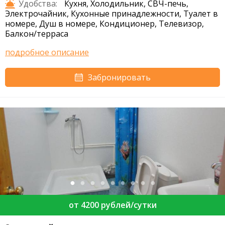
Удобства:
Кухня, Холодильник, СВЧ-печь,
Электрочайник, Кухонные принадлежности, Туалет в
номере, Душ в номере, Кондиционер, Телевизор,
Балкон/терраса
подробное описание
Забронировать
от 4200 рублей/сутки