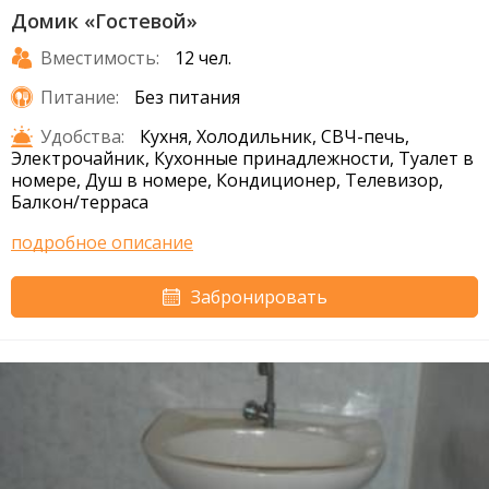
Домик «Гостевой»
Вместимость:
12 чел.
Питание:
Без питания
Удобства:
Кухня, Холодильник, СВЧ-печь,
Электрочайник, Кухонные принадлежности, Туалет в
номере, Душ в номере, Кондиционер, Телевизор,
Балкон/терраса
подробное описание
Забронировать