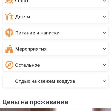
Спорт
Детям
Питание и напитки
Мероприятия
Остальное
Отдых на свежем воздухе
Цены на проживание