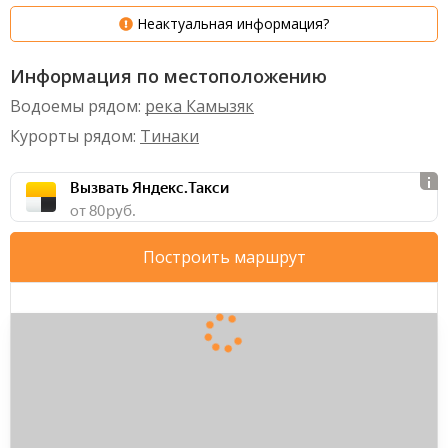
Неактуальная информация?
Информация по местоположению
Водоемы рядом:
река Камызяк
Курорты рядом:
Тинаки
Вызвать Яндекс.Такси
от 80 руб.
Построить маршрут