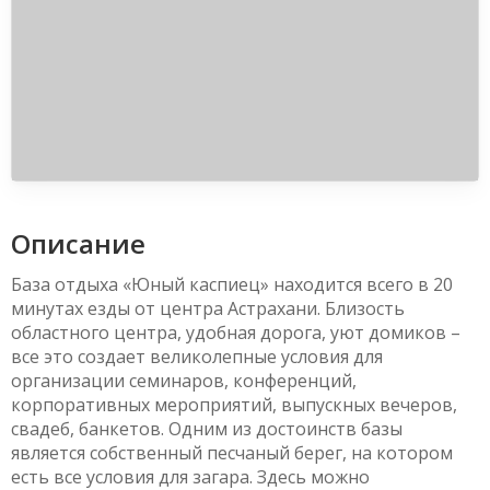
Описание
База отдыха «Юный каспиец» находится всего в 20
минутах езды от центра Астрахани. Близость
областного центра, удобная дорога, уют домиков –
все это создает великолепные условия для
организации семинаров, конференций,
корпоративных мероприятий, выпускных вечеров,
свадеб, банкетов. Одним из достоинств базы
является собственный песчаный берег, на котором
есть все условия для загара. Здесь можно