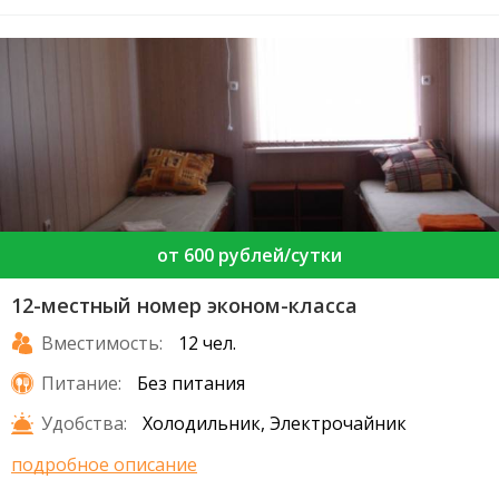
от 600 рублей/сутки
12-местный номер эконом-класса
Вместимость:
12 чел.
Питание:
Без питания
Удобства:
Холодильник, Электрочайник
подробное описание