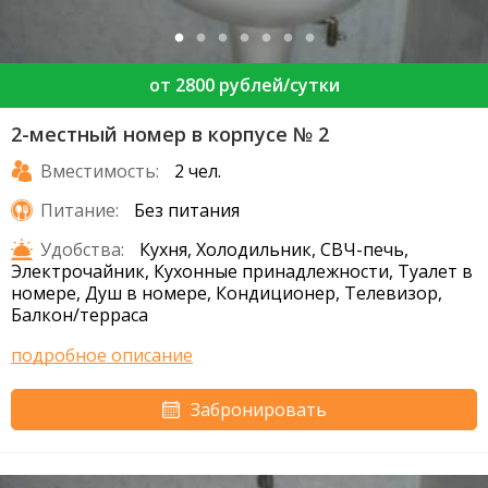
от 2800 рублей/сутки
2-местный номер в корпусе № 2
Вместимость:
2 чел.
Питание:
Без питания
Удобства:
Кухня, Холодильник, СВЧ-печь,
Электрочайник, Кухонные принадлежности, Туалет в
номере, Душ в номере, Кондиционер, Телевизор,
Балкон/терраса
подробное описание
Забронировать