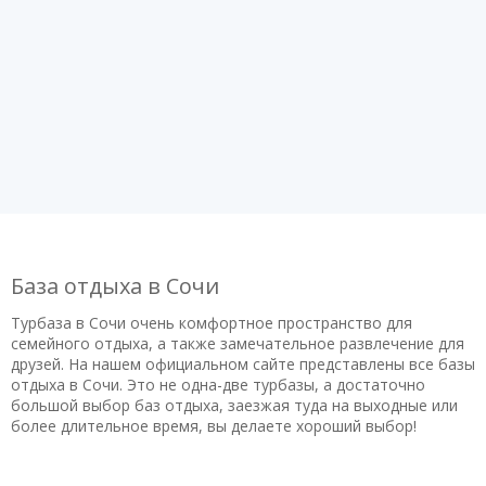
База отдыха в Сочи
Турбаза в Сочи очень комфортное пространство для
семейного отдыха, а также замечательное развлечение для
друзей. На нашем официальном сайте представлены все базы
отдыха в Сочи. Это не одна-две турбазы, а достаточно
большой выбор баз отдыха, заезжая туда на выходные или
более длительное время, вы делаете хороший выбор!