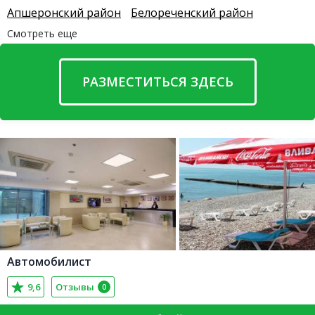
Апшеронский район
Белореченский район
Смотреть еще
РАЗМЕСТИТЬСЯ ЗДЕСЬ
Автомобилист
9,6
Отзывы
0