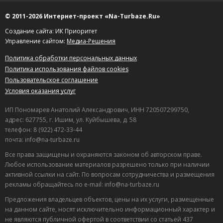
© 2011-2026 Интернет-проект «Na-Turbaze.Ru»
Создание сайта: ИК Приоритет
Управление сайтом:
Медиа-Решения
Политика обработки персональных данных
Политика использования файлов cookies
Пользовательское соглашение
Условия оказания услуг
ИП Пономарев Анатолий Александрович, ИНН 720507299750,
адрес: 627755, г. Ишим, ул. Куйбышева, д. 58
телефон: 8 (922) 472-33-44
почта: info@na-turbaze.ru
Все права защищены и охраняются законом об авторском праве.
Любое использование материалов разрешено только при наличии
активной ссылки на сайт. По вопросам сотрудничества и размещения
рекламы обращайтесь по e-mail: info@na-turbaze.ru
Предложения владельцев объектов, цены на их услуги, размещенные
на данном сайте, носят исключительно информационный характер и
не являются публичной офертой в соответствии со статьей 437