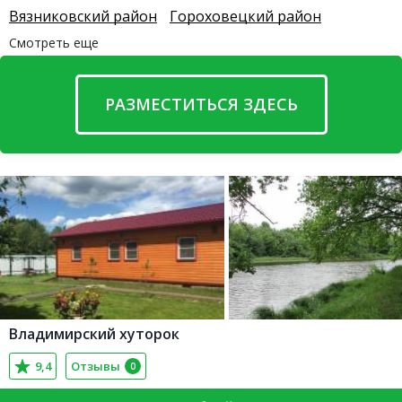
Вязниковский район
Гороховецкий район
Смотреть еще
РАЗМЕСТИТЬСЯ ЗДЕСЬ
Владимирский хуторок
9,4
Отзывы
0