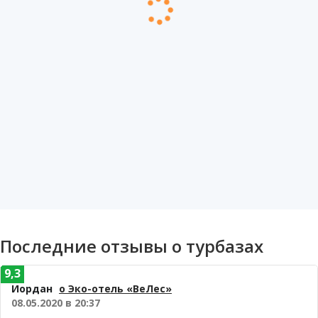
Последние отзывы о турбазах
9,3
Иордан
о Эко-отель «ВеЛес»
08.05.2020 в 20:37