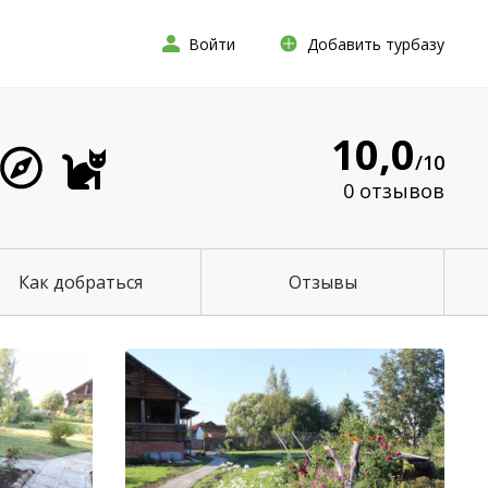
Войти
Добавить турбазу
10,0
/10
0 отзывов
Как добраться
Отзывы