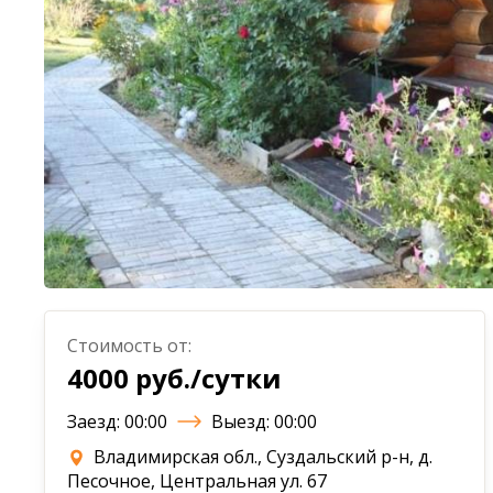
Стоимость от:
4000 руб./сутки
Заезд: 00:00
Выезд: 00:00
Владимирская обл., Суздальский р-н, д.
Песочное, Центральная ул. 67