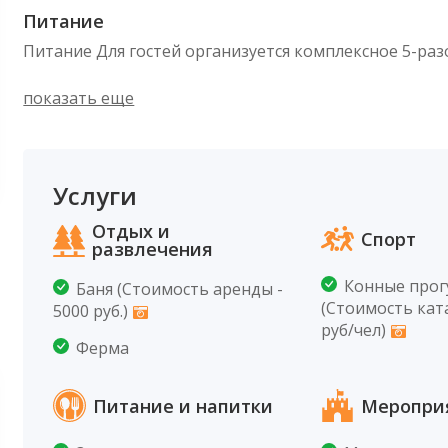
Питание
Питание Для гостей организуется комплексное 5-раз
показать еще
Услуги
Отдых и
Спорт
развлечения
Конные прог
Баня (Стоимость аренды -
(Стоимость ката
5000 руб.)
руб/чел)
Ферма
Питание и напитки
Меропри