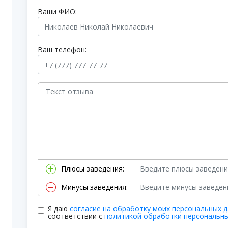
Ваши ФИО:
Ваш телефон:
Плюсы заведения:
Минусы заведения:
Я даю
согласие на обработку моих персональных 
соответствии с
политикой обработки персональн