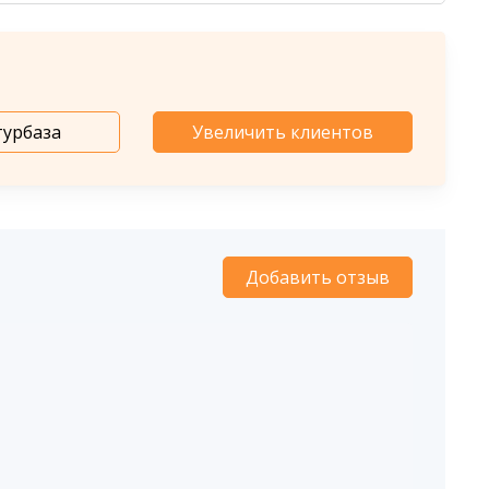
турбаза
Увеличить клиентов
Добавить отзыв