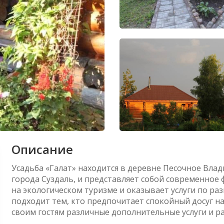
Описание
Усадьба «Галат» находится в деревне Песочное Влад
города Суздаль, и представляет собой современное 
на экологическом туризме и оказывает услуги по р
подходит тем, кто предпочитает спокойный досуг на
своим гостям различные дополнительные услуги и р