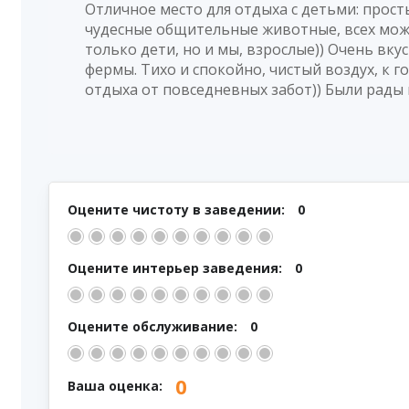
Отличное место для отдыха с детьми: прост
чудесные общительные животные, всех можн
только дети, но и мы, взрослые)) Очень вкус
фермы. Тихо и спокойно, чистый воздух, к го
отдыха от повседневных забот)) Были рады
Оцените чистоту в заведении:
0
Оцените интерьер заведения:
0
Оцените обслуживание:
0
0
Ваша оценка: