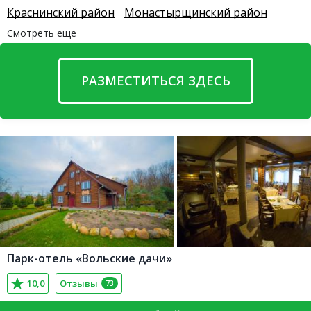
Краснинский район
Монастырщинский район
Смотреть еще
РАЗМЕСТИТЬСЯ ЗДЕСЬ
Парк-отель «Вольские дачи»
10,0
Отзывы
73