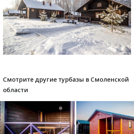
Смотрите другие турбазы в Смоленской
области