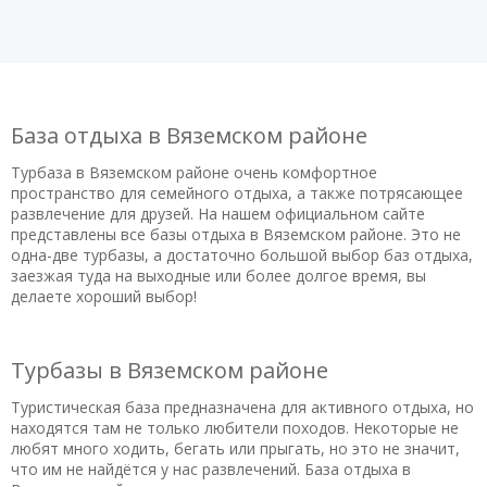
База отдыха в Вяземском районе
Турбаза в Вяземском районе очень комфортное
пространство для семейного отдыха, а также потрясающее
развлечение для друзей. На нашем официальном сайте
представлены все базы отдыха в Вяземском районе. Это не
одна-две турбазы, а достаточно большой выбор баз отдыха,
заезжая туда на выходные или более долгое время, вы
делаете хороший выбор!
Турбазы в Вяземском районе
Туристическая база предназначена для активного отдыха, но
находятся там не только любители походов. Некоторые не
любят много ходить, бегать или прыгать, но это не значит,
что им не найдётся у нас развлечений. База отдыха в