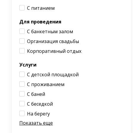
С питанием
Для проведения
С банкетным залом
Организация свадьбы
Корпоративный отдых
Услуги
С детской площадкой
С проживанием
С баней
С беседкой
На берегу
Показать еще