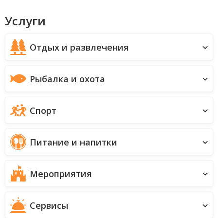
Услуги
Отдых и развлечения
Рыбалка и охота
Спорт
Питание и напитки
Мероприятия
Сервисы