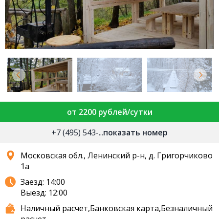
от 2200 рублей/сутки
+7 (495) 543-...
показать номер
Московская обл., Ленинский р-н, д. Григорчиково
1а
Заезд: 14:00
Выезд: 12:00
Наличный расчет,Банковская карта,Безналичный
расчет