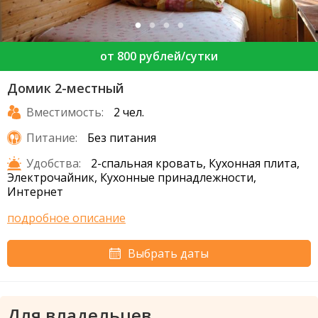
от 800 рублей/сутки
Домик 2-местный
Вместимость:
2 чел.
Питание:
Без питания
Удобства:
2-спальная кровать, Кухонная плита,
Электрочайник, Кухонные принадлежности,
Интернет
подробное описание
Выбрать даты
Для владельцев