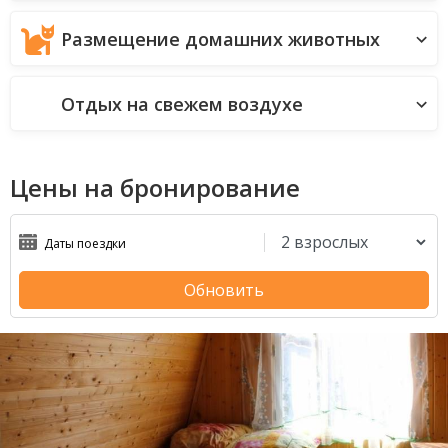
Размещение домашних животных
Отдых на свежем воздухе
Цены на бронирование
Обновить