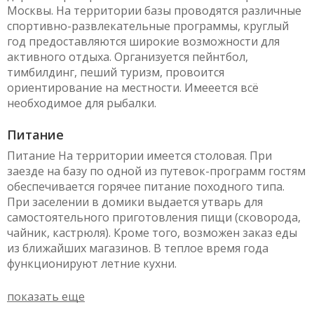
Москвы. На территории базы проводятся различные
спортивно-развлекательные программы, круглый
год предоставляются широкие возможности для
активного отдыха. Организуется пейнтбол,
тимбилдинг, пеший туризм, провоится
ориентирование на местности. Имееется всё
необходимое для рыбалки.
Питание
Питание На территории имеется столовая. При
заезде на базу по одной из путевок-программ гостям
обеспечивается горячее питание походного типа.
При заселении в домики выдается утварь для
самостоятельного приготовления пищи (сковорода,
чайник, кастрюля). Кроме того, возможен заказ еды
из ближайших магазинов. В теплое время года
функционируют летние кухни.
показать еще