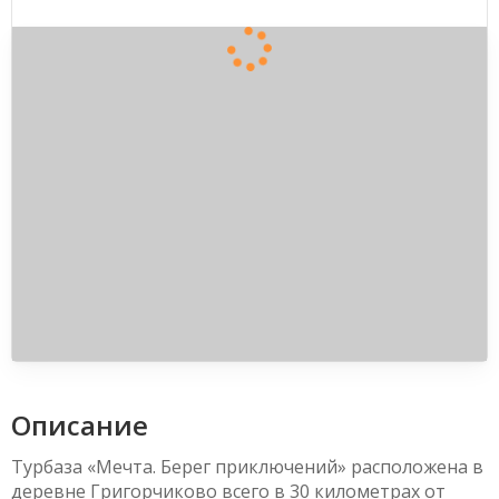
Описание
Турбаза «Мечта. Берег приключений» расположена в
деревне Григорчиково всего в 30 километрах от