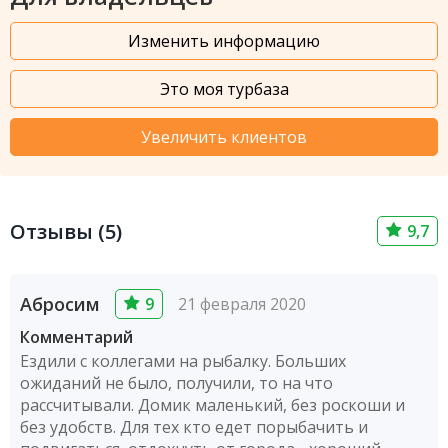
Изменить информацию
Это моя турбаза
Увеличить клиентов
Отзывы (5)
9,7
Абросим
9
21 февраля 2020
Комментарий
Ездили с коллегами на рыбалку. Больших
ожиданий не было, получили, то на что
рассчитывали. Домик маленький, без роскоши и
без удобств. Для тех кто едет порыбачить и