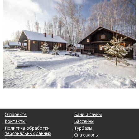
О проекте
Бани и сауны
Контакты
Бассейны
Политика обработки
Турбазы
персональных данных
Спа салоны