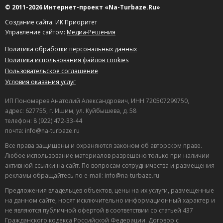
© 2011-2026 Интернет-проект «Na-Turbaze.Ru»
Создание сайта: ИК Приоритет
Управление сайтом:
Медиа-Решения
Политика обработки персональных данных
Политика использования файлов cookies
Пользовательское соглашение
Условия оказания услуг
ИП Пономарев Анатолий Александрович, ИНН 720507299750,
адрес: 627755, г. Ишим, ул. Куйбышева, д. 58
телефон: 8 (922) 472-33-44
почта: info@na-turbaze.ru
Все права защищены и охраняются законом об авторском праве.
Любое использование материалов разрешено только при наличии
активной ссылки на сайт. По вопросам сотрудничества и размещения
рекламы обращайтесь по e-mail: info@na-turbaze.ru
Предложения владельцев объектов, цены на их услуги, размещенные
на данном сайте, носят исключительно информационный характер и
не являются публичной офертой в соответствии со статьей 437
Гражданского кодекса Российской Федерации. Договор с