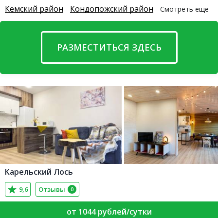
Кемский район
Кондопожский район
Смотреть еще
РАЗМЕСТИТЬСЯ ЗДЕСЬ
Карельский Лось
9,6
Отзывы
0
от 1044 рублей/сутки