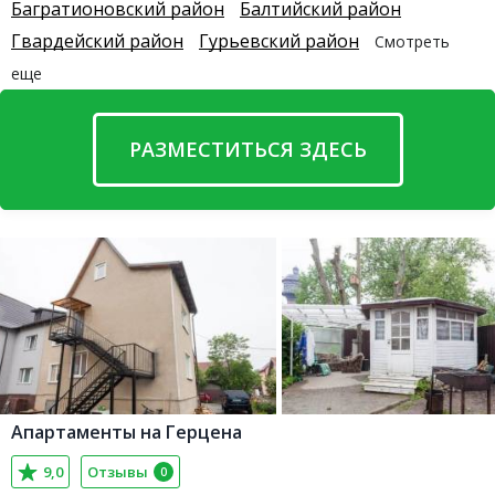
Багратионовский район
Балтийский район
Гвардейский район
Гурьевский район
Смотреть
еще
РАЗМЕСТИТЬСЯ ЗДЕСЬ
Апартаменты на Герцена
9,0
Отзывы
0