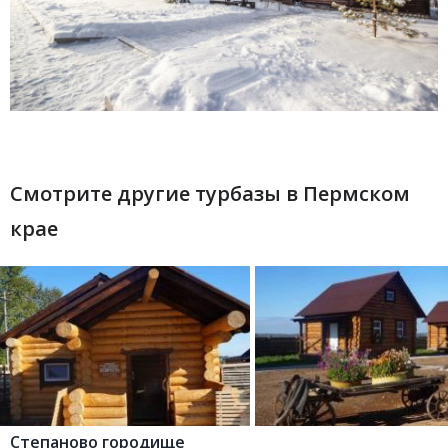
Смотрите другие турбазы в Пермском
крае
Степаново городище