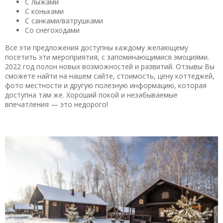
С лыжами
С коньками
С санками/ватрушками
Со снегоходами
Все эти предложения доступны каждому желающему
посетить эти мероприятия, с запоминающимися эмоциями.
2022 год полон новых возможностей и развитий. Отзывы Вы
сможете найти на нашем сайте, стоимость, цену коттеджей,
фото местности и другую полезную информацию, которая
доступна там же. Хороший покой и незабываемые
впечатления — это недорого!