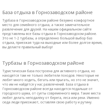
База отдыха в Горнозаводском районе
Турбаза в Горнозаводском районе безумно комфортное
место для семейного отдыха, а также замечательное
развлечение для друзей. На нашем официальном сайте
представлены все базы отдыха в Горнозаводском районе.
Это не 1-2 турбазы, а определенно большой выбор баз
отдыха, приезжая туда на выходные или более долгое время,
вы делаете правильный выбор!
Турбазы в Горнозаводском районе
Туристическая база построена для активного отдыха, но
находятся там не только любители походов. Некоторые не
любят много ходить, бегать или прыгать, но это не значит,
что им не найдётся у нас развлечений. База отдыха в
Горнозаводском районе всегда находится подальше от
городского шума, от суеты современного мира. Такие места
любят делать неподалёку от берега, леса или реки. Именно
сюда люди приезжают, оставляя свою работу и рутину.