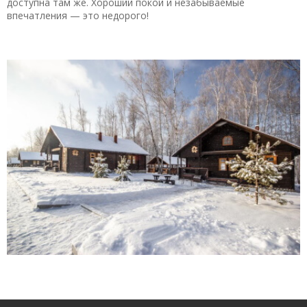
доступна там же. Хороший покой и незабываемые
впечатления — это недорого!