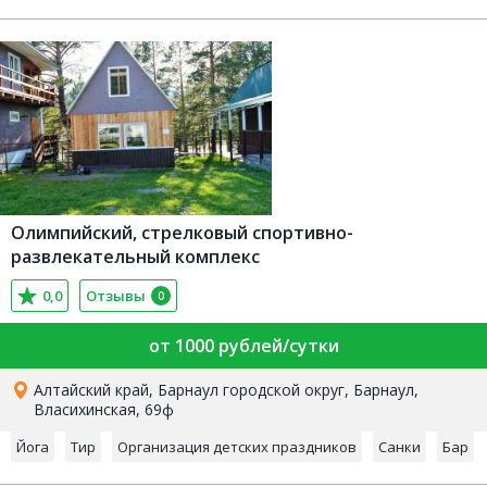
Олимпийский, стрелковый спортивно-
развлекательный комплекс
0,0
Отзывы
0
от 1000 рублей/сутки
Алтайский край, Барнаул городской округ, Барнаул,
Власихинская, 69ф
Йога
Тир
Организация детских праздников
Санки
Бар