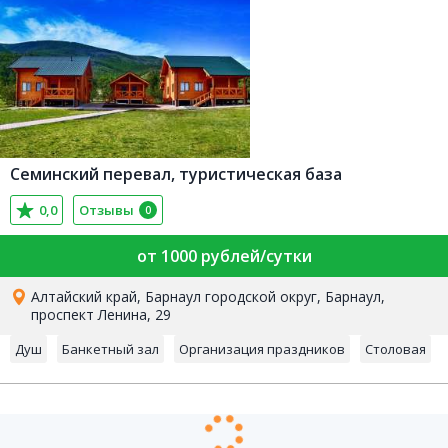
Семинский перевал, туристическая база
0,0
Отзывы
0
от 1000 рублей/сутки
Алтайский край, Барнаул городской округ, Барнаул,
проспект Ленина, 29
Душ
Банкетный зал
Организация праздников
Столовая