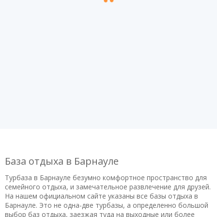
База отдыха в Барнауле
Турбаза в Барнауле безумно комфортное пространство для
семейного отдыха, и замечательное развлечение для друзей.
На нашем официальном сайте указаны все базы отдыха в
Барнауле. Это не одна-две турбазы, а определенно большой
выбор баз отдыха, заезжая туда на выходные или более