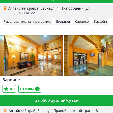
Алтайский край, г. Барнаул, п. Пригородный, ул.
Раздольная, 22
Развлекательная программа
Бильярд
Караоке
Бассейн
Заречье
0,0
Отзывы
0
от 5500 рублей/сутки
Алтайский край, Барнаул, Правобережный тракт 18