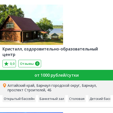
Кристалл, оздоровительно-образовательный
центр
0,0
Отзывы
0
от 1000 рублей/сутки
Алтайский край, Барнаул городской округ, Барнаул,
проспект Строителей, 4Б
Открытый бассейн
Банкетный зал
Столовая
Детский басс