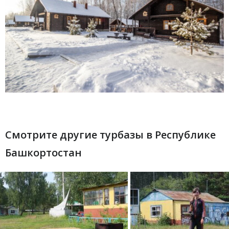
Смотрите другие турбазы в Республике
Башкортостан