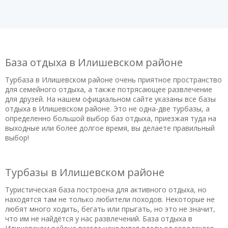
База отдыха в Илишевском районе
Турбаза в Илишевском районе очень приятное пространство
для семейного отдыха, а также потрясающее развлечение
для друзей. На нашем официальном сайте указаны все базы
отдыха в Илишевском районе. Это не одна-две турбазы, а
определенно большой выбор баз отдыха, приезжая туда на
выходные или более долгое время, вы делаете правильный
выбор!
Турбазы в Илишевском районе
Туристическая база построена для активного отдыха, но
находятся там не только любители походов. Некоторые не
любят много ходить, бегать или прыгать, но это не значит,
что им не найдётся у нас развлечений. База отдыха в