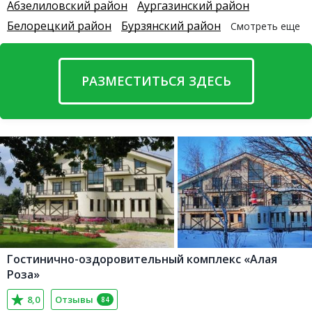
Абзелиловский район
Аургазинский район
Белорецкий район
Бурзянский район
Смотреть еще
РАЗМЕСТИТЬСЯ ЗДЕСЬ
Гостинично-оздоровительный комплекс «Алая
Роза»
8,0
Отзывы
84