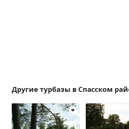
Другие турбазы в Спасском рай