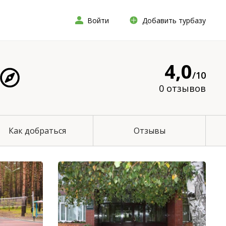
Войти
Добавить турбазу
4,0
/10
0 отзывов
Как добраться
Отзывы