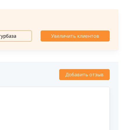
турбаза
Увеличить клиентов
Добавить отзыв