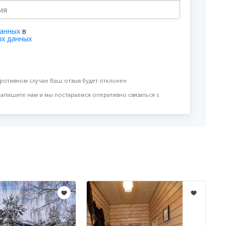
данных
в
ых данных
противном случае Ваш отзыв будет отклонен
напишите нам и мы постараемся оперативно связаться с