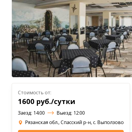
Стоимость от:
1600 руб./сутки
Заезд: 14:00
Выезд: 12:00
Рязанская обл., Спасский р-н, с. Выползово