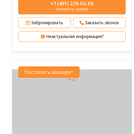
+7 (491) 229-XX-XX
показать номер
Забронировать
Заказать звонок
Неактуальная информация?
Построить маршрут