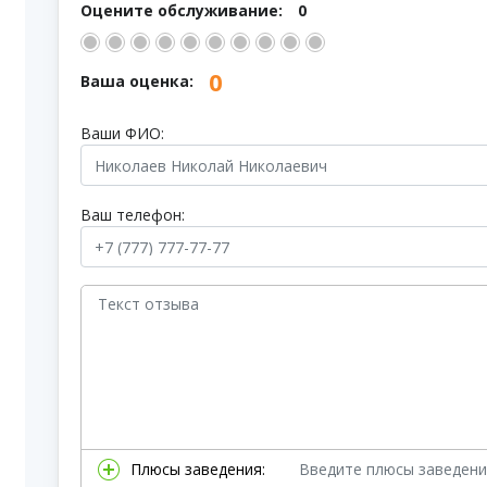
Оцените обслуживание:
0
0
Ваша оценка:
Ваши ФИО:
Ваш телефон:
Плюсы заведения: