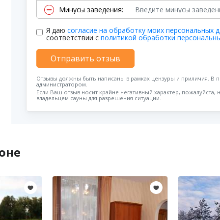
Минусы заведения:
Я даю
согласие на обработку моих персональных 
соответствии с
политикой обработки персональн
Отправить отзыв
Отзывы должны быть написаны в рамках цензуры и приличия. В 
администратором.
Если Ваш отзыв носит крайне негативный характер, пожалуйста, 
владельцем сауны для разрешения ситуации.
оне