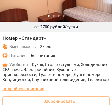
от 2700 рублей/сутки
Номер «Стандарт»
Вместимость:
2 чел.
Питание:
Без питания
Удобства:
Кухня, Стол со стульями, Холодильник,
СВЧ-печь, Электрочайник, Кухонные
принадлежности, Туалет в номере, Душ в номере,
Кондиционер, Спутниковое телевидение, Телевизор
подробное описание
Забронировать