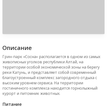
Описание
Грин-парк «Сосна» располагается в одном из самых
живописных уголков республики Алтай, на
территории особой экономической зоны на берегу
реки Катунь, и представляет собой современный
благоустроенный комплекс загородного отдыха с
высоким уровнем сервиса. На территории
гостиничного комплекса находится горнолыжный
курорт и питомник животных.
Питание