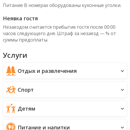
Питание В номерах оборудованы кухонные уголки.
Неявка гостя
Незаездом считается прибытие гостя после 00:00
часов следующего дня. Штраф за незаезд — % от
суммы предоплаты.
Услуги
Отдых и развлечения
Спорт
Детям
Питание и напитки