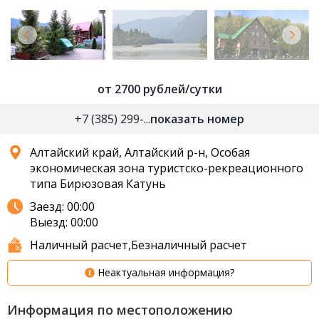
от 2700 рублей/сутки
+7 (385) 299-...
показать номер
Алтайский край, Алтайский р-н, Особая
экономическая зона туристско-рекреационного
типа Бирюзовая Катунь
Заезд: 00:00
Выезд: 00:00
Наличный расчет,Безналичный расчет
Неактуальная информация?
Информация по местоположению