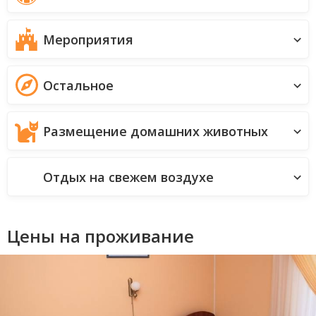
Мероприятия
Остальное
Размещение домашних животных
Отдых на свежем воздухе
Цены на проживание