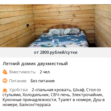
от 2800 рублей/сутки
Летний домик двухместный
Вместимость:
2 чел.
Питание:
Без питания
Удобства:
2-спальная кровать, Шкаф, Стол со
стульями, Холодильник, СВЧ-печь, Электрочайник,
Кухонные принадлежности, Туалет в номере, Душ в
номере, Балкон/терраса