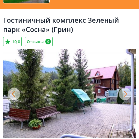
Гостиничный комплекс Зеленый
парк «Сосна» (Грин)
10,0
Отзывы
0