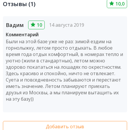
Отзывы (1)
10,0
Вадим
10
14 августа 2019
Комментарий
Были на этой базе уже не раз: зимой ездим на
горнолыжку, летом просто отдыхать. В любое
время года отдых комфортный, в номерах тепло и
уютно (жили в стандартных), летом можно
здорово покататься на лошадях по окрестностям.
Здесь красиво и спокойно, ничто не отвлекает.
Суета и повседневность забываются и перестают
иметь значение. Летом планируют приехать
друзья из Москвы, а мы планируем вытащить их
на эту базу))
Добавить отзыв