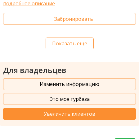
подробное описание
Забронировать
Показать еще
Для владельцев
Изменить информацию
Это моя турбаза
Увеличить клиентов