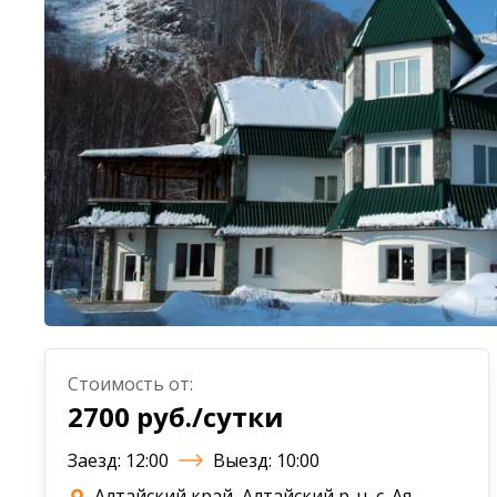
Стоимость от:
2700 руб./сутки
Заезд: 12:00
Выезд: 10:00
Алтайский край, Алтайский р-н, с. Ая,