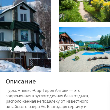
Описание
Туркомплекс «Сар-Герел Алтая» — это
современная круглогодичная база отдыха,
расположенная неподалеку от известного
алтайского озера Ая. Благодаря сервису и