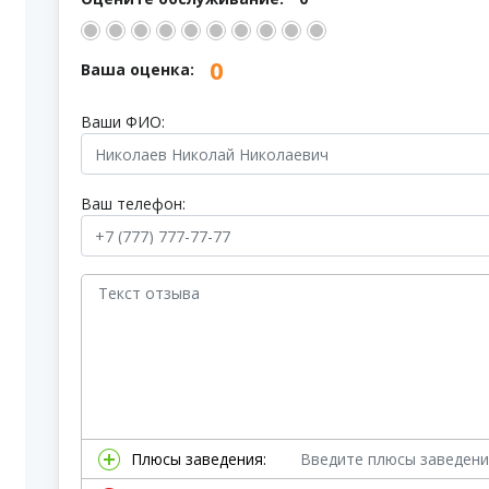
0
Ваша оценка:
Ваши ФИО:
Ваш телефон:
Плюсы заведения: