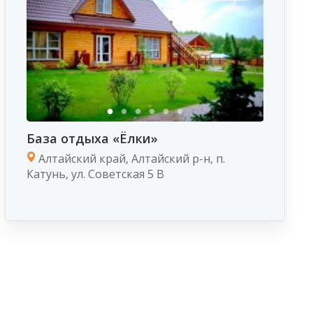
База отдыха «Ёлки»
Алтайский край, Алтайский р-н, п.
Катунь, ул. Советская 5 В