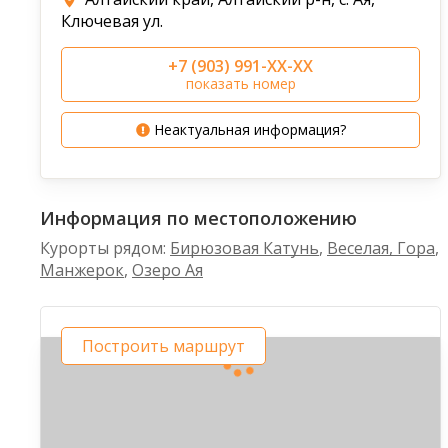
Ключевая ул.
+7 (903) 991-XX-XX
показать номер
Неактуальная информация?
Информация по местоположению
Курорты рядом:
Бирюзовая Катунь
,
Веселая, Гора
,
Манжерок
,
Озеро Ая
Построить маршрут