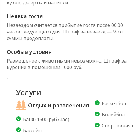
кухни, десерты и напитки.
Неявка гостя
Незаездом считается прибытие гостя после 00:00
часов следующего дня. Штраф за незаезд — % от
суммы предоплаты.
Особые условия
Размещение с животными невозможно. Штраф за
курение в помещении 1000 руб.
Услуги
Баскетбол
Отдых и развлечения
Волейбол
Баня (1500 руб./час.)
Спортивная 
Бассейн