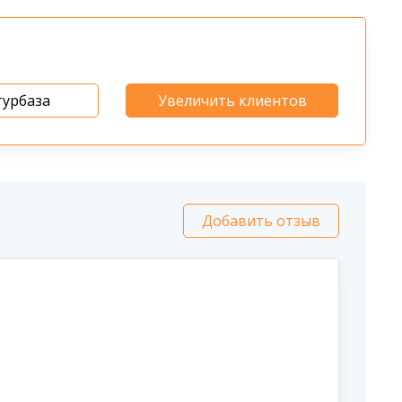
турбаза
Увеличить клиентов
Добавить отзыв