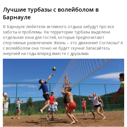
Лучшие турбазы с волейболом в
Барнауле
В Барнауле любители активного отдыха забудут про все
заботы и проблемы. На территории турбазы выделена
отдельная зона для гостей, которые предпочитают
спортивные развлечения. Жизнь – это движение! Согласны? А
с волейболом она точно не будет скучна! Запасайтесь
энергией на годы вперед вместе с друзьями.