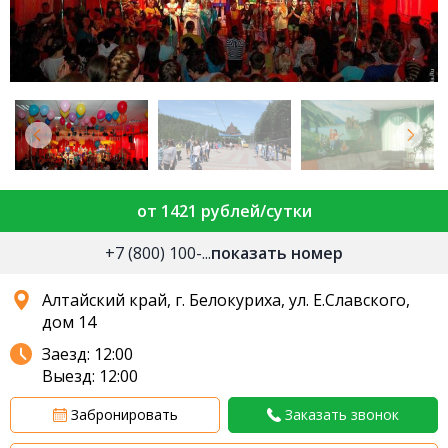
от 1421 рублей/сутки
+7 (800) 100-...
показать номер
Алтайский край, г. Белокуриха, ул. Е.Славского,
дом 14
Заезд: 12:00
Выезд: 12:00
Забронировать
Заказать звонок