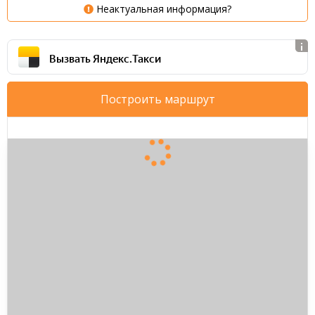
Неактуальная информация?
Вызвать Яндекс.Такси
Построить маршрут