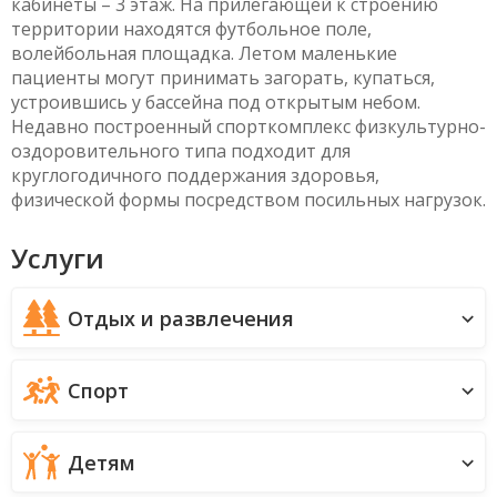
кабинеты – 3 этаж. На прилегающей к строению
территории находятся футбольное поле,
волейбольная площадка. Летом маленькие
пациенты могут принимать загорать, купаться,
устроившись у бассейна под открытым небом.
Недавно построенный спорткомплекс физкультурно-
оздоровительного типа подходит для
круглогодичного поддержания здоровья,
физической формы посредством посильных нагрузок.
Услуги
Отдых и развлечения
Спорт
Детям