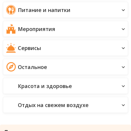
Питание и напитки
Мероприятия
Сервисы
Остальное
Красота и здоровье
Отдых на свежем воздухе