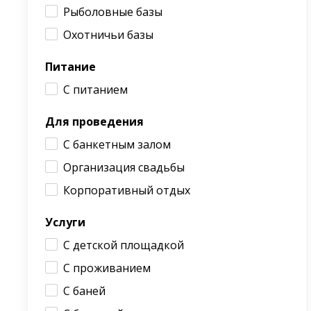
Рыболовные базы
Охотничьи базы
Питание
С питанием
Для проведения
С банкетным залом
Организация свадьбы
Корпоративный отдых
Услуги
С детской площадкой
С проживанием
С баней