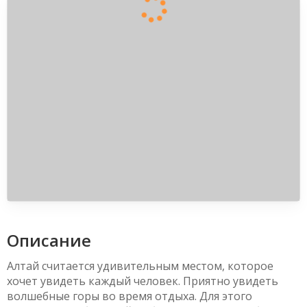
Описание
Алтай считается удивительным местом, которое
хочет увидеть каждый человек. Приятно увидеть
волшебные горы во время отдыха. Для этого