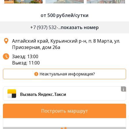
от 500 рублей/сутки
+7 (937) 532-...
показать номер
Алтайский край, Курьинский р-н, п. 8 Марта, ул.
Приозерная, дом 26а
Заезд: 13:00
Выезд: 11:00
Неактуальная информация?
Вызвать Яндекс.Такси
Построить маршрут