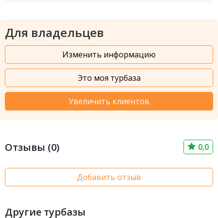
Для владельцев
Изменить информацию
Это моя турбаза
Увеличить клиентов
Отзывы (0)
0,0
Добавить отзыв
Другие турбазы