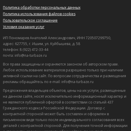
Политика обработки персональных данных
Политика использования файлов cookies
Пользовательское соглашение
Условия оказания услуг
ИП Пономарев Анатолий Александрович, ИНН 720507299750,
адрес: 627755, г. Ишим, ул. Куйбышева, д. 58
телефон: 8 (922) 472-33-44
почта: info@na-turbaze.ru
Все права защищены и охраняются законом об авторском праве.
Любое использование материалов разрешено только при наличии
активной ссылки на сайт. По вопросам сотрудничества и размещения
рекламы обращайтесь по e-mail: info@na-turbaze.ru
Предложения владельцев объектов, цены на их услуги, размещенные
на данном сайте, носят исключительно информационный характер и
не являются публичной офертой в соответствии со статьей 437
Гражданского кодекса Российской Федерации. Договор с
контрактной стороной может быть составлен и оформлен в
письменном виде только после индивидуального согласования всех
деталей с контрактной стороной. Для получения точной информации