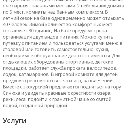
с четырьмя спальными местами. 2 небольших домика
по 5 мест, комнаты над банным комплексом. В
летний сезон на базе одновременно может отдыхать
40 человек. Зимой количество комфортных мест
составляет 30 единиц. На базе предусмотрена
организация двух видов питания. Можно купить
путевку с питанием и пользоваться услугами меню в
столовой или готовить самостоятельно. Кухня,
необходимое оборудование для этого имеются. Для
отдыхающих оборудованы спортивные, детские
площадки, работает служба проката велосипедов,
лодок, катамаранов. В игровой комнате для детей
предусмотрено много весёлых игр, развлечений.
Вместе с экскурсией предлагается подняться на гору
Синюха и увидеть красивые окрестности озера,
реки, леса, подойти к гранитной чаше со святой
водой, созданной природой.
Услуги