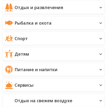
Отдых и развлечения
Рыбалка и охота
Спорт
Детям
Питание и напитки
Сервисы
Отдых на свежем воздухе