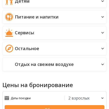
Детям
Питание и напитки
Сервисы
Остальное
Отдых на свежем воздухе
Цены на бронирование