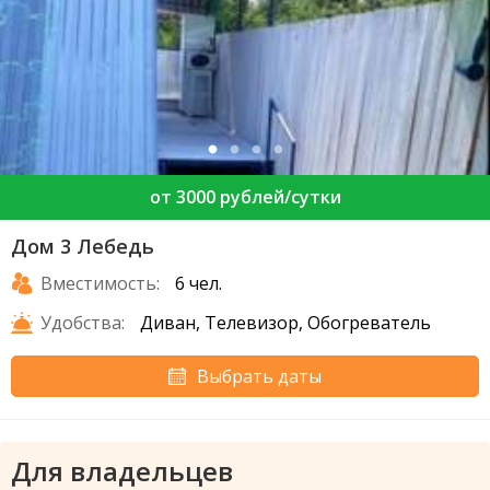
от 3000 рублей/сутки
Дом 3 Лебедь
Вместимость:
6 чел.
Удобства:
Диван, Телевизор, Обогреватель
Выбрать даты
Для владельцев