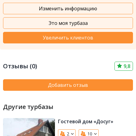
Изменить информацию
Это моя турбаза
Увеличить клиентов
Отзывы (0)
9,8
Добавить отзыв
Другие турбазы
Гостевой дом «Досуг»
2
10