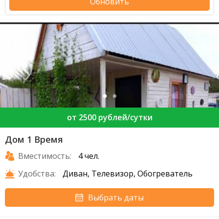
Обновить
от 2500 рублей/сутки
Дом 1 Время
Вместимость:
4 чел.
Удобства:
Диван, Телевизор, Обогреватель
Выбрать даты