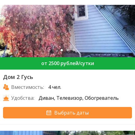
от 2500 рублей/сутки
Дом 2 Гусь
Вместимость:
4 чел.
Удобства:
Диван, Телевизор, Обогреватель
Выбрать даты