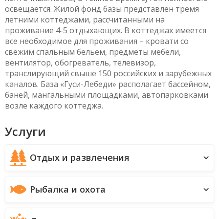
освещается. Жилой фонд базы представлен тремя
летними коттеджами, рассчитанными на
проживание 4-5 отдыхающих. В коттеджах имеется
все необходимое для проживания – кровати со
свежим спальным бельем, предметы мебели,
вентилятор, обогреватель, телевизор,
транслирующий свыше 150 российских и зарубежных
каналов. База «Гуси-Лебеди» располагает бассейном,
баней, мангальными площадками, автопарковками
возле каждого коттеджа.
Услуги
Отдых и развлечения
Рыбалка и охота