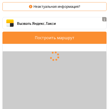
Неактуальная информация?
Вызвать Яндекс.Такси
Построить маршрут