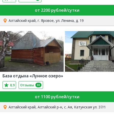
от 2200 рублей/сутки
Алтайский край, г. Яровое, ул. Ленина, д. 19
База отдыха «Лунное озеро»
8,9
Отзывы
88
от 1100 рублей/сутки
Алтайский край, Алтайский р-н, с. Ая, Катунская ул. 37/1