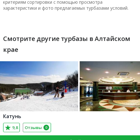
критериям сортировки с помощью просмотра
характеристики и фото предлагаемых турбазами условий.
Смотрите другие турбазы в Алтайском
крае
Катунь
9,8
Отзывы
0