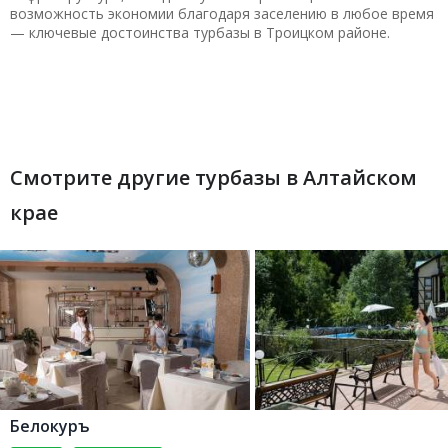
возможность экономии благодаря заселению в любое время
— ключевые достоинства турбазы в Троицком районе.
Смотрите другие турбазы в Алтайском
крае
Белокуръ