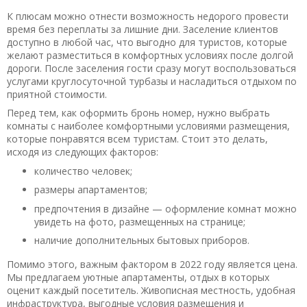
К плюсам можно отнести возможность недорого провести
время без переплаты за лишние дни. Заселение клиентов
доступно в любой час, что выгодно для туристов, которые
желают разместиться в комфортных условиях после долгой
дороги. После заселения гости сразу могут воспользоваться
услугами круглосуточной турбазы и насладиться отдыхом по
приятной стоимости.
Перед тем, как оформить бронь номер, нужно выбрать
комнаты с наиболее комфортными условиями размещения,
которые понравятся всем туристам. Стоит это делать,
исходя из следующих факторов:
количество человек;
размеры апартаментов;
предпочтения в дизайне — оформление комнат можно
увидеть на фото, размещенных на странице;
наличие дополнительных бытовых приборов.
Помимо этого, важным фактором в 2022 году является цена.
Мы предлагаем уютные апартаменты, отдых в которых
оценит каждый посетитель. Живописная местность, удобная
инфраструктура, выгодные условия размещения и