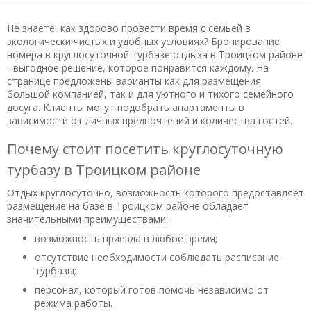
Не знаете, как здорово провести время с семьей в
экологически чистых и удобных условиях? Бронирование
номера в круглосуточной турбазе отдыха в Троицком районе
- выгодное решение, которое понравится каждому. На
странице предложены варианты как для размещения
большой компанией, так и для уютного и тихого семейного
досуга. Клиенты могут подобрать апартаменты в
зависимости от личных предпочтений и количества гостей.
Почему стоит посетить круглосуточную
турбазу в Троицком районе
Отдых круглосуточно, возможность которого предоставляет
размещение на базе в Троицком районе обладает
значительными преимуществами:
возможность приезда в любое время;
отсутствие необходимости соблюдать расписание
турбазы;
персонал, который готов помочь независимо от
режима работы.