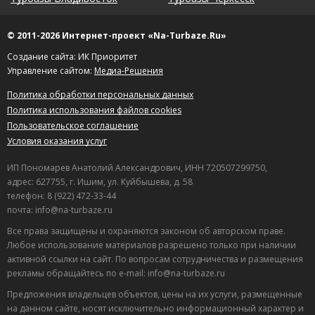
© 2011-2026 Интернет-проект «Na-Turbaze.Ru»
Создание сайта: ИК Приоритет
Управление сайтом:
Медиа-Решения
Политика обработки персональных данных
Политика использования файлов cookies
Пользовательское соглашение
Условия оказания услуг
ИП Пономарев Анатолий Александрович, ИНН 720507299750,
адрес: 627755, г. Ишим, ул. Куйбышева, д. 58
телефон: 8 (922) 472-33-44
почта: info@na-turbaze.ru
Все права защищены и охраняются законом об авторском праве.
Любое использование материалов разрешено только при наличии
активной ссылки на сайт. По вопросам сотрудничества и размещения
рекламы обращайтесь по e-mail: info@na-turbaze.ru
Предложения владельцев объектов, цены на их услуги, размещенные
на данном сайте, носят исключительно информационный характер и