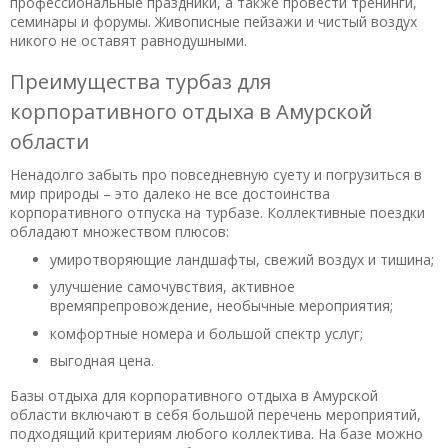
профессиональные праздники, а также провести тренинги,
семинары и форумы. Живописные пейзажи и чистый воздух
никого не оставят равнодушными.
Преимущества турбаз для
корпоративного отдыха в Амурской
области
Ненадолго забыть про повседневную суету и погрузиться в
мир природы – это далеко не все достоинства
корпоративного отпуска на турбазе. Коллективные поездки
обладают множеством плюсов:
умиротворяющие ландшафты, свежий воздух и тишина;
улучшение самочувствия, активное
времяпрепровождение, необычные мероприятия;
комфортные номера и большой спектр услуг;
выгодная цена.
Базы отдыха для корпоративного отдыха в Амурской
области включают в себя большой перечень мероприятий,
подходящий критериям любого коллектива. На базе можно