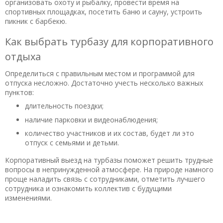
организовать охоту и рыбалку, провести время на
спортивных площадках, посетить баню и сауну, устроить
пикник с барбекю.
Как выбрать турбазу для корпоративного
отдыха
Определиться с правильным местом и программой для
отпуска несложно. Достаточно учесть несколько важных
пунктов:
длительность поездки;
наличие парковки и видеонаблюдения;
количество участников и их состав, будет ли это
отпуск с семьями и детьми.
Корпоративный выезд на турбазы поможет решить трудные
вопросы в непринужденной атмосфере. На природе намного
проще наладить связь с сотрудниками, отметить лучшего
сотрудника и ознакомить коллектив с будущими
изменениями.