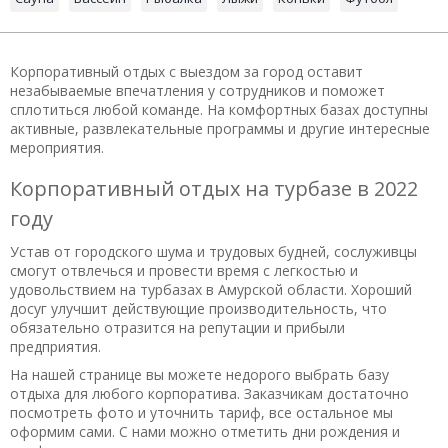
Корпоративный отдых с выездом за город оставит
незабываемые впечатления у сотрудников и поможет
сплотиться любой команде. На комфортных базах доступны
активные, развлекательные программы и другие интересные
мероприятия.
Корпоративный отдых на турбазе в 2022
году
Устав от городского шума и трудовых будней, сослуживцы
смогут отвлечься и провести время с легкостью и
удовольствием на турбазах в Амурской области. Хороший
досуг улучшит действующие производительность, что
обязательно отразится на репутации и прибыли
предприятия.
На нашей странице вы можете недорого выбрать базу
отдыха для любого корпоратива. Заказчикам достаточно
посмотреть фото и уточнить тариф, все остальное мы
оформим сами. С нами можно отметить дни рождения и