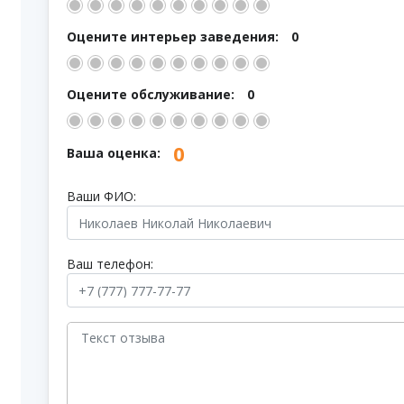
Оцените интерьер заведения:
0
Оцените обслуживание:
0
0
Ваша оценка:
Ваши ФИО:
Ваш телефон: