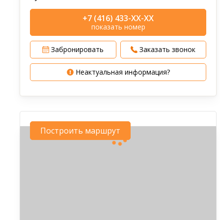
+7 (416) 433-XX-XX
показать номер
Забронировать
Заказать звонок
Неактуальная информация?
Построить маршрут