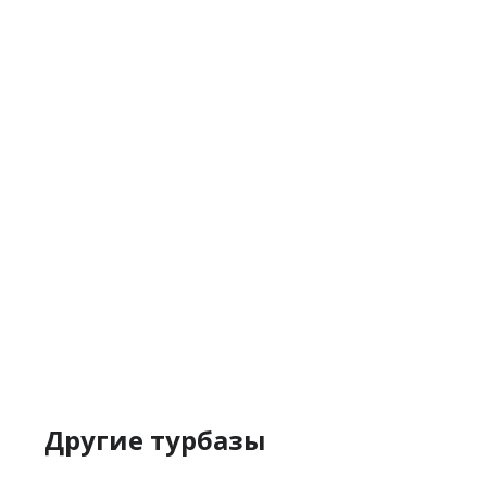
Другие турбазы