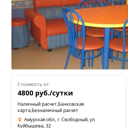
Стоимость от:
4800 руб./сутки
Наличный расчет,Банковская
карта,Безналичный расчет
Амурская обл., г. Свободный, ул.
Куйбышева, 32