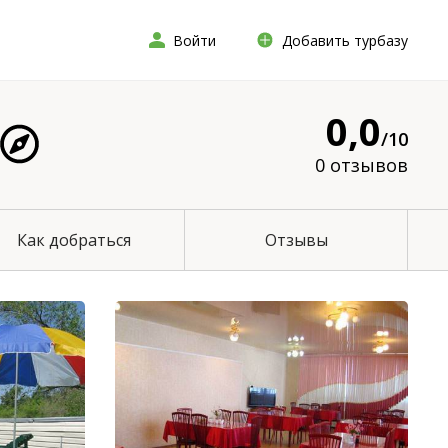
Войти
Добавить турбазу
0,0
/10
0 отзывов
Как добраться
Отзывы