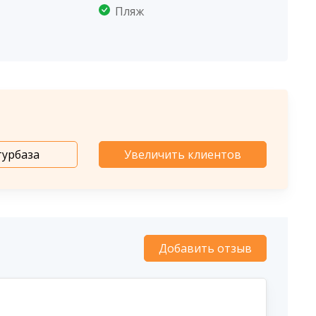
Пляж
турбаза
Увеличить клиентов
Добавить отзыв