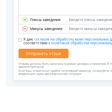
Плюсы заведения:
Минусы заведения:
Я даю
согласие на обработку моих персональных 
соответствии с
политикой обработки персональн
Отправить отзыв
Отзывы должны быть написаны в рамках цензуры и приличия. В 
администратором.
Если Ваш отзыв носит крайне негативный характер, пожалуйста, 
владельцем сауны для разрешения ситуации.