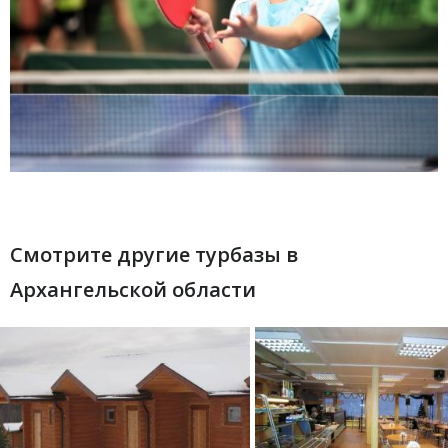
Смотрите другие турбазы в
Архангельской области