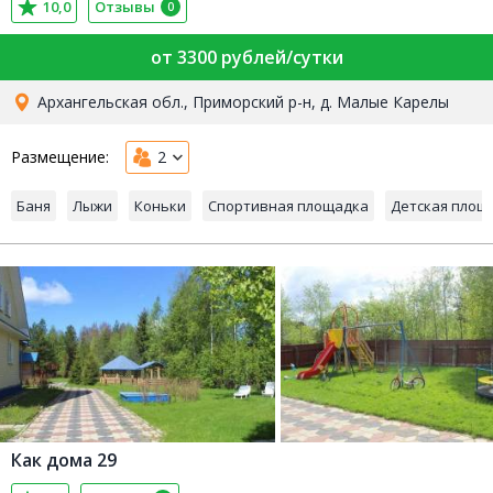
10,0
Отзывы
0
от 3300 рублей/сутки
Архангельская обл., Приморский р-н, д. Малые Карелы
Размещение:
2
Баня
Лыжи
Коньки
Спортивная площадка
Детская площ
Как дома 29